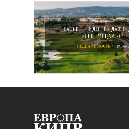
ПАФОС — ЛИДЕР ПРОДАЖ Н
ИНОСТРАНЦАМ 2019
НЕДВИЖИМОСТЬ
13 JAN