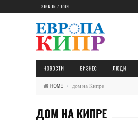
Skip to main content
SIGN IN / JOIN
НОВОСТИ
БИЗНЕС
ЛЮДИ
HOME
дом на Кипре
›
ДОМ НА КИПРЕ