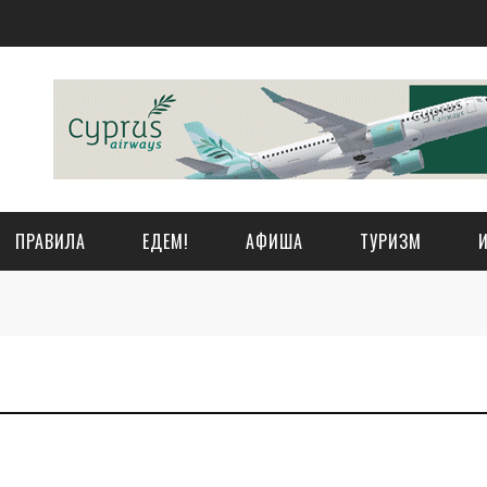
ПРАВИЛА
ЕДЕМ!
АФИША
ТУРИЗМ