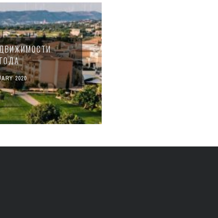
ЕДВИЖИМОСТИ
 ГОДА
UARY 2020