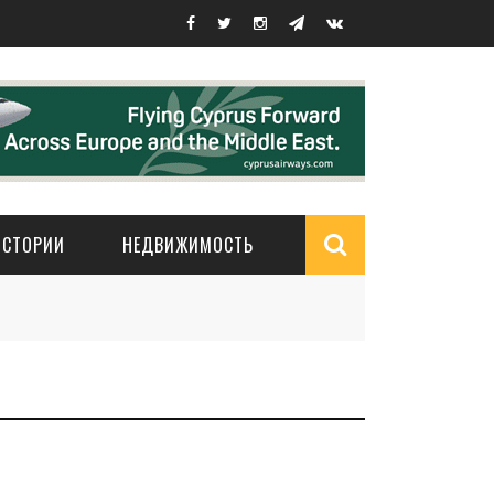
ИСТОРИИ
НЕДВИЖИМОСТЬ
Search
form