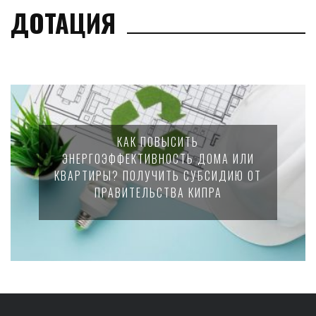
ДОТАЦИЯ
КАК ПОВЫСИТЬ
ЭНЕРГОЭФФЕКТИВНОСТЬ ДОМА ИЛИ
КВАРТИРЫ? ПОЛУЧИТЬ СУБСИДИЮ ОТ
ПРАВИТЕЛЬСТВА КИПРА