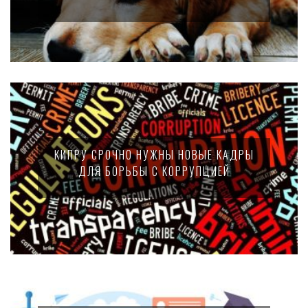
КИПРУ СРОЧНО НУЖНЫ НОВЫЕ КАДРЫ
ДЛЯ БОРЬБЫ С КОРРУПЦИЕЙ