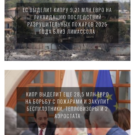
ЕС ВЫДЕЛИТ КИПРУ 9,21 МЛН ЕВРО НА
ЛИКВИДАЦИЮ ПОСЛЕДСТВИЙ
РАЗРУШИТЕЛЬНЫХ ПОЖАРОВ 2025
ГОДА БЛИЗ ЛИМАССОЛА
КИПР ВЫДЕЛИТ ЕЩЕ 28,5 МЛН ЕВРО
НА БОРЬБУ С ПОЖАРАМИ И ЗАКУПИТ
БЕСПИЛОТНИКИ, ТЕПЛОВИЗОРЫ И 2
АЭРОСТАТА