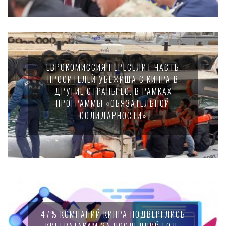
ЕВРОКОМИССИЯ ПЕРЕСЕЛИТ ЧАСТЬ
ПРОСИТЕЛЕЙ УБЕЖИЩА С КИПРА В
ДРУГИЕ СТРАНЫ ЕС. В РАМКАХ
ПРОГРАММЫ «ОБЯЗАТЕЛЬНОЙ
СОЛИДАРНОСТИ»
47% КОМПАНИЙ КИПРА ПОДВЕРГЛИСЬ