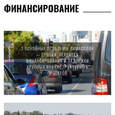
ФИНАНСИРОВАНИЕ
3 ОСНОВНЫХ ПРОБЛЕМЫ ЛИМАССОЛА
— ПРОБКИ, НЕХВАТКА
ФИНАНСИРОВАНИЯ И ЗАДЕРЖКИ
КРУПНЫХ ИНФРАСТРУКТУРНЫХ
ПРОЕКТОВ