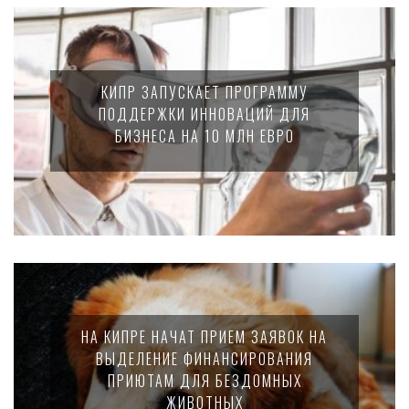
КИПР ЗАПУСКАЕТ ПРОГРАММУ
ПОДДЕРЖКИ ИННОВАЦИЙ ДЛЯ
БИЗНЕСА НА 10 МЛН ЕВРО
НА КИПРЕ НАЧАТ ПРИЕМ ЗАЯВОК НА
ВЫДЕЛЕНИЕ ФИНАНСИРОВАНИЯ
ПРИЮТАМ ДЛЯ БЕЗДОМНЫХ
ЖИВОТНЫХ