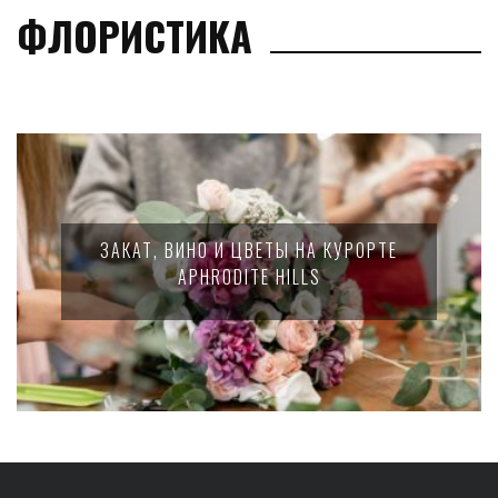
ФЛОРИСТИКА
ЗАКАТ, ВИНО И ЦВЕТЫ НА КУРОРТЕ
APHRODITE HILLS