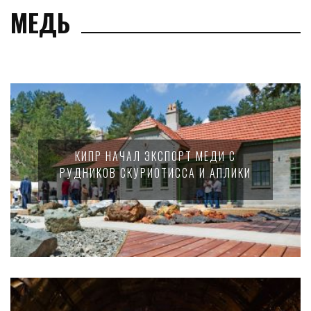
МЕДЬ
КИПР НАЧАЛ ЭКСПОРТ МЕДИ С
РУДНИКОВ СКУРИОТИССА И АПЛИКИ