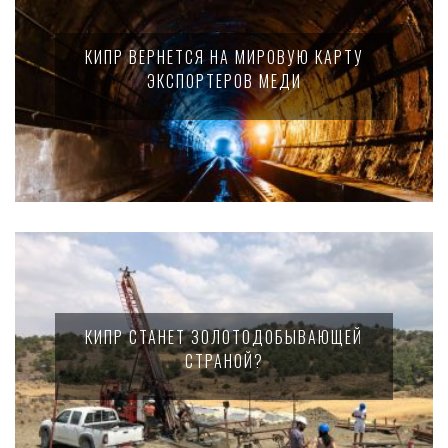
КИПР ВЕРНЕТСЯ НА МИРОВУЮ КАРТУ
ЭКСПОРТЕРОВ МЕДИ
КИПР СТАНЕТ ЗОЛОТОДОБЫВАЮЩЕЙ
СТРАНОЙ?