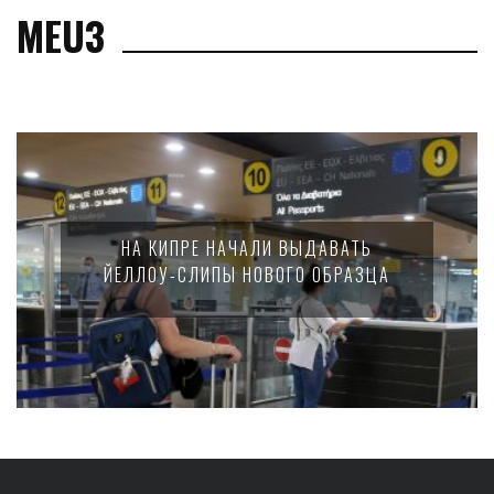
MEU3
НА КИПРЕ НАЧАЛИ ВЫДАВАТЬ
ЙЕЛЛОУ-СЛИПЫ НОВОГО ОБРАЗЦА