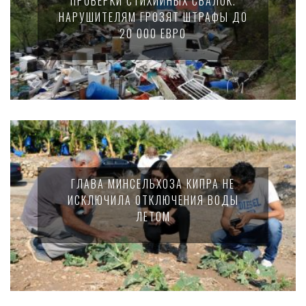
ПРОВЕРКИ СТИХИЙНЫХ СВАЛОК.
НАРУШИТЕЛЯМ ГРОЗЯТ ШТРАФЫ ДО
20 000 ЕВРО
ГЛАВА МИНСЕЛЬХОЗА КИПРА НЕ
ИСКЛЮЧИЛА ОТКЛЮЧЕНИЯ ВОДЫ
ЛЕТОМ