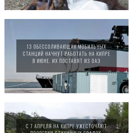
13 ОБЕССОЛИВАЮЩИХ МОБИЛЬНЫХ
СТАНЦИЙ НАЧНУТ РАБОТАТЬ НА КИПРЕ
В ИЮНЕ. ИХ ПОСТАВЯТ ИЗ ОАЭ
С 7 АПРЕЛЯ НА КИПРЕ УЖЕСТОЧАЮТ