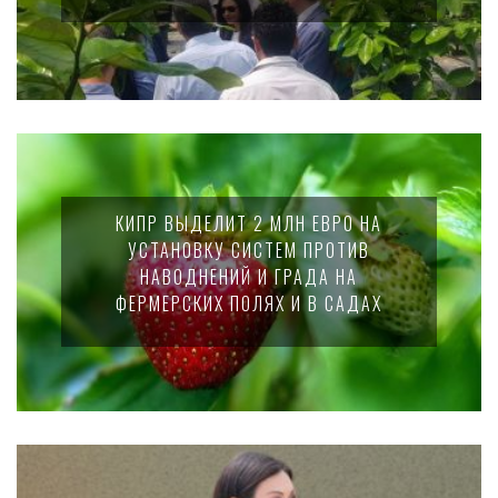
КИПР ВЫДЕЛИТ 2 МЛН ЕВРО НА
УСТАНОВКУ СИСТЕМ ПРОТИВ
НАВОДНЕНИЙ И ГРАДА НА
ФЕРМЕРСКИХ ПОЛЯХ И В САДАХ