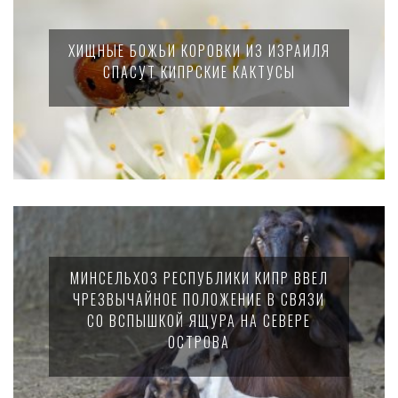
ХИЩНЫЕ БОЖЬИ КОРОВКИ ИЗ ИЗРАИЛЯ
СПАСУТ КИПРСКИЕ КАКТУСЫ
МИНСЕЛЬХОЗ РЕСПУБЛИКИ КИПР ВВЕЛ
ЧРЕЗВЫЧАЙНОЕ ПОЛОЖЕНИЕ В СВЯЗИ
СО ВСПЫШКОЙ ЯЩУРА НА СЕВЕРЕ
ОСТРОВА