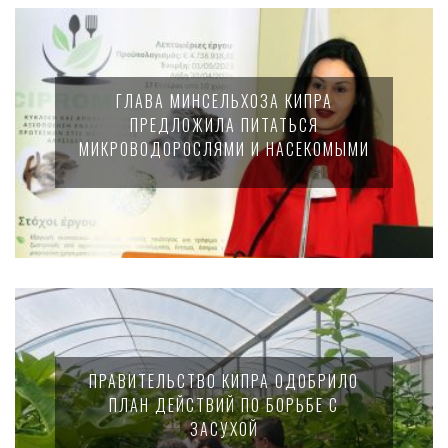
ГЛАВА МИНСЕЛЬХОЗА КИПРА
ПРЕДЛОЖИЛА ПИТАТЬСЯ
МИКРОВОДОРОСЛЯМИ И НАСЕКОМЫМИ
ПРАВИТЕЛЬСТВО КИПРА ОДОБРИЛО
ПЛАН ДЕЙСТВИЙ ПО БОРЬБЕ С
ЗАСУХОЙ