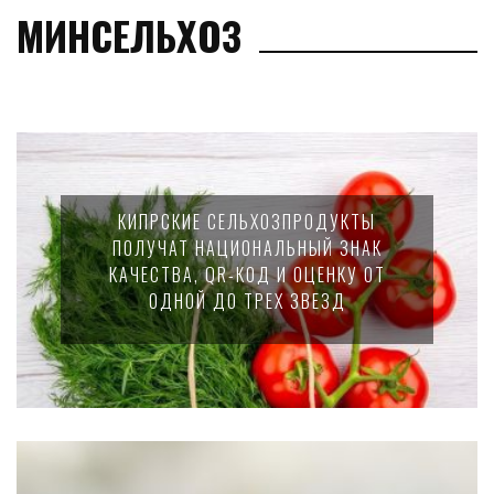
МИНСЕЛЬХОЗ
КИПРСКИЕ СЕЛЬХОЗПРОДУКТЫ
ПОЛУЧАТ НАЦИОНАЛЬНЫЙ ЗНАК
КАЧЕСТВА, QR-КОД И ОЦЕНКУ ОТ
ОДНОЙ ДО ТРЕХ ЗВЕЗД