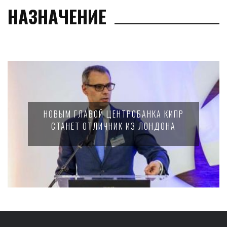
НАЗНАЧЕНИЕ
НОВЫМ ГЛАВОЙ ЦЕНТРОБАНКА КИПР
СТАНЕТ ОТЛИЧНИК ИЗ ЛОНДОНА