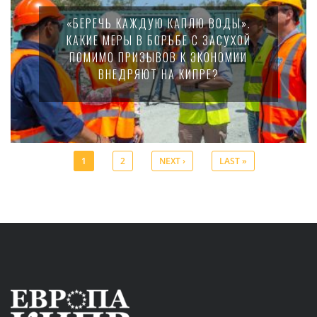
«БЕРЕЧЬ КАЖДУЮ КАПЛЮ ВОДЫ».
КАКИЕ МЕРЫ В БОРЬБЕ С ЗАСУХОЙ
ПОМИМО ПРИЗЫВОВ К ЭКОНОМИИ
ВНЕДРЯЮТ НА КИПРЕ?
1
2
NEXT ›
LAST »
Pages