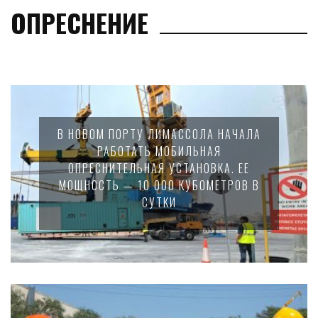
ОПРЕСНЕНИЕ
В НОВОМ ПОРТУ ЛИМАССОЛА НАЧАЛА
РАБОТАТЬ МОБИЛЬНАЯ
ОПРЕСНИТЕЛЬНАЯ УСТАНОВКА. ЕЕ
МОЩНОСТЬ — 10 000 КУБОМЕТРОВ В
СУТКИ