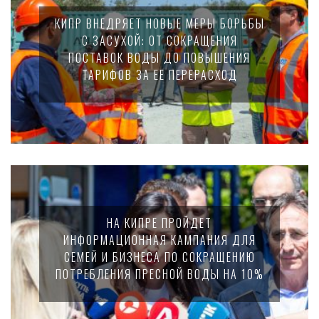
КИПР ВНЕДРЯЕТ НОВЫЕ МЕРЫ БОРЬБЫ
С ЗАСУХОЙ: ОТ СОКРАЩЕНИЯ
ПОСТАВОК ВОДЫ ДО ПОВЫШЕНИЯ
ТАРИФОВ ЗА ЕЕ ПЕРЕРАСХОД
НА КИПРЕ ПРОЙДЕТ
ИНФОРМАЦИОННАЯ КАМПАНИЯ ДЛЯ
СЕМЕЙ И БИЗНЕСА ПО СОКРАЩЕНИЮ
ПОТРЕБЛЕНИЯ ПРЕСНОЙ ВОДЫ НА 10%