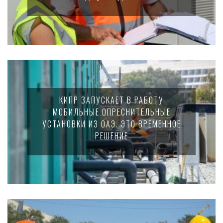
КИПР ЗАПУСКАЕТ В РАБОТУ
МОБИЛЬНЫЕ ОПРЕСНИТЕЛЬНЫЕ
УСТАНОВКИ ИЗ ОАЭ. ЭТО ВРЕМЕННОЕ
РЕШЕНИЕ