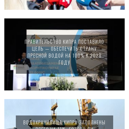
ПРАВИТЕЛЬСТВО КИПРА ПОСТАВИЛО
ЦЕЛЬ — ОБЕСПЕЧИТЬ СТРАНУ
ПРЕСНОЙ ВОДОЙ НА 100% К 2028
ГОДУ
ВОДОХРАНИЛИЩА КИПРА ЗАПОЛНЕНЫ