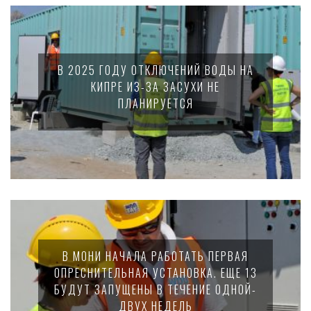
В 2025 ГОДУ ОТКЛЮЧЕНИЙ ВОДЫ НА
КИПРЕ ИЗ-ЗА ЗАСУХИ НЕ
ПЛАНИРУЕТСЯ
В МОНИ НАЧАЛА РАБОТАТЬ ПЕРВАЯ
ОПРЕСНИТЕЛЬНАЯ УСТАНОВКА. ЕЩЕ 13
БУДУТ ЗАПУЩЕНЫ В ТЕЧЕНИЕ ОДНОЙ-
ДВУХ НЕДЕЛЬ