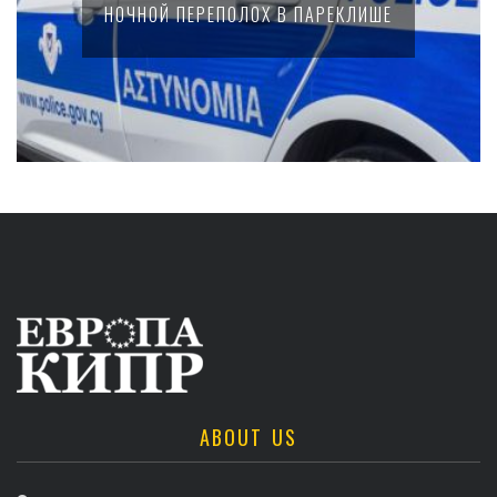
НОЧНОЙ ПЕРЕПОЛОХ В ПАРЕКЛИШЕ
ABOUT US