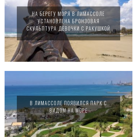
НА БЕРЕГУ МОРЯ В ЛИМАССОЛЕ
УСТАНОВЛЕНА БРОНЗОВАЯ
СКУЛЬПТУРА ДЕВОЧКИ С РАКУШКОЙ
В ЛИМАССОЛЕ ПОЯВИЛСЯ ПАРК С
ВИДОМ НА МОРЕ