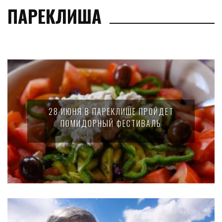
ПАРЕКЛИША
28 ИЮНЯ В ПАРЕКЛИШЕ ПРОЙДЕТ
ПОМИДОРНЫЙ ФЕСТИВАЛЬ