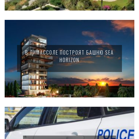
В ЛИМАССОЛЕ ПОСТРОЯТ БАШНЮ SEA
HORIZON