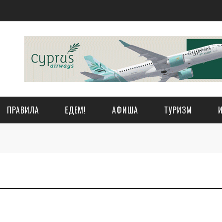
ПРАВИЛА
ЕДЕМ!
АФИША
ТУРИЗМ