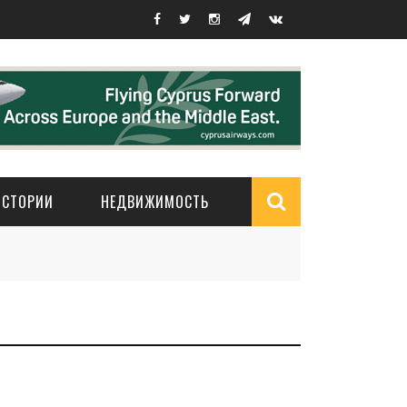
ИСТОРИИ
НЕДВИЖИМОСТЬ
Search
form