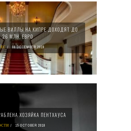
ЫЕ ВИЛЛЫ НА КИПРЕ ДОХОДЯТ ДО
26 МЛН. ЕВРО
НЕС
08 DECEMBER 2019
РАБЛЕНА ХОЗЯЙКА ПЕНТХАУСА
ОСТИ
15 OCTOBER 2018