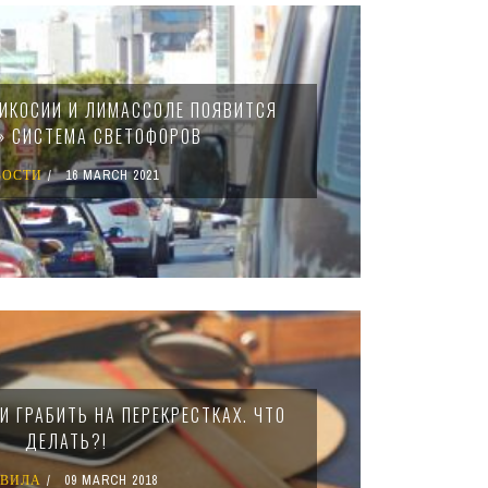
НИКОСИИ И ЛИМАССОЛЕ ПОЯВИТСЯ
» СИСТЕМА СВЕТОФОРОВ
ВОСТИ
16 MARCH 2021
И ГРАБИТЬ НА ПЕРЕКРЕСТКАХ. ЧТО
ДЕЛАТЬ?!
АВИЛА
09 MARCH 2018