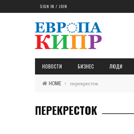
Skip to main content
SIGN IN / JOIN
НОВОСТИ
БИЗНЕС
ЛЮДИ
HOME
перекресток
›
ПЕРЕКРЕСТОК