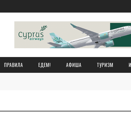
ПРАВИЛА
ЕДЕМ!
АФИША
ТУРИЗМ