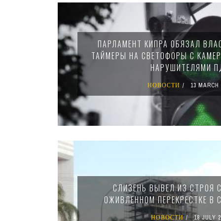
ПАРЛАМЕНТ КИПРА ОБЯЗАЛ ВЛА
ТАЙМЕРЫ НА СВЕТОФОРЫ С КАМЕ
НАРУШИТЕЛЯМИ 
НОВОСТИ
13 MARCH 
СЛИЗЕНЬ ВЫВЕЛ ИЗ СТРОЯ 
ОЖИВЛЕННОМ ПЕРЕКРЕСТКЕ В 
НОВОСТИ
18 JULY 2