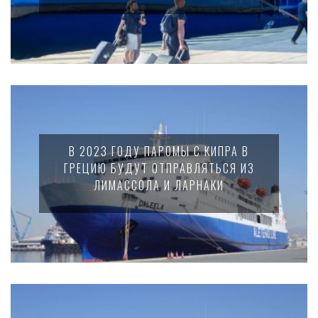
В 2023 ГОДУ ПАРОМЫ С КИПРА В
ГРЕЦИЮ БУДУТ ОТПРАВЛЯТЬСЯ ИЗ
ЛИМАССОЛА И ЛАРНАКИ