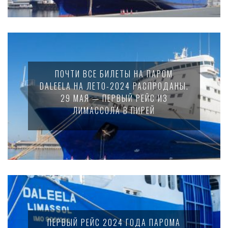
ПОЧТИ ВСЕ БИЛЕТЫ НА ПАРОМ
DALEELA НА ЛЕТО-2024 РАСПРОДАНЫ.
29 МАЯ — ПЕРВЫЙ РЕЙС ИЗ
ЛИМАССОЛА В ПИРЕЙ
ПЕРВЫЙ РЕЙС 2024 ГОДА ПАРОМА