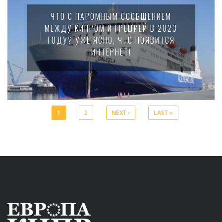
ЧТО С ПАРОМНЫМ СООБЩЕНИЕМ
МЕЖДУ КИПРОМ И ГРЕЦИЕЙ В 2023
ГОДУ? УЖЕ ЯСНО, ЧТО ПОЯВИТСЯ
ИНТЕРНЕТ!
1
2
NEXT ›
LAST »
Pages