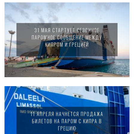
31 МАЯ СТАРТУЕТ СЕЗОННОЕ
ПАРОМНОЕ СООБЩЕНИЕ МЕЖДУ
КИПРОМ И ГРЕЦИЕЙ
11 АПРЕЛЯ НАЧНЕТСЯ ПРОДАЖА
БИЛЕТОВ НА ПАРОМ С КИПРА В
ГРЕЦИЮ