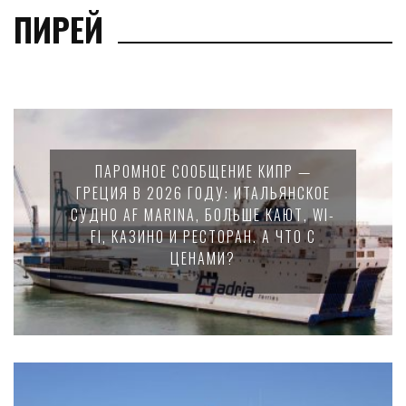
ПИРЕЙ
ПАРОМНОЕ СООБЩЕНИЕ КИПР —
ГРЕЦИЯ В 2026 ГОДУ: ИТАЛЬЯНСКОЕ
СУДНО AF MARINA, БОЛЬШЕ КАЮТ, WI-
FI, КАЗИНО И РЕСТОРАН. А ЧТО С
ЦЕНАМИ?