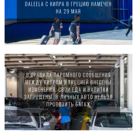
DALEELA С КИПРА В ГРЕЦИЮ НАМЕЧЕН
НА 29 МАЯ
В ПРАВИЛА ПАРОМНОГО СООБЩЕНИЯ
МЕЖДУ КИПРОМ И ГРЕЦИЕЙ ВНЕСЕНЫ
ИЗМЕНЕНИЯ. СВОИ ЕДА И НАПИТКИ
ЗАПРЕЩЕНЫ. В ЛИЧНЫХ АВТО НЕЛЬЗЯ
ПРОВОЗИТЬ БАГАЖ