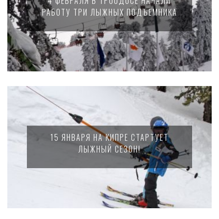
4 ФЕВРАЛЯ В ТРООДОСЕ НАЧАЛИ
РАБОТУ ТРИ ЛЫЖНЫХ ПОДЪЕМНИКА
15 ЯНВАРЯ НА КИПРЕ СТАРТУЕТ
ЛЫЖНЫЙ СЕЗОН!