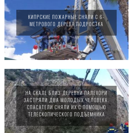
КИПРСКИЕ ПОЖАРНЫЕ СНЯЛИ С 6-
МЕТРОВОГО ДЕРЕВА ПОДРОСТКА
НА СКАЛЕ БЛИЗ ДЕРЕВНИ ПАЛЕХОРИ
ЗАСТРЯЛИ ДВА МОЛОДЫХ ЧЕЛОВЕКА.
СПАСАТЕЛИ СНЯЛИ ИХ С ПОМОЩЬЮ
ТЕЛЕСКОПИЧЕСКОГО ПОДЪЕМНИКА