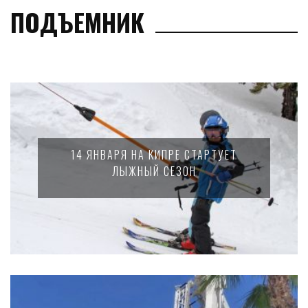
ПОДЪЕМНИК
14 ЯНВАРЯ НА КИПРЕ СТАРТУЕТ
ЛЫЖНЫЙ СЕЗОН