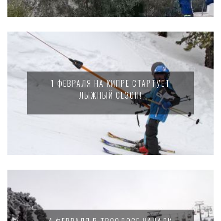
1 ФЕВРАЛЯ НА КИПРЕ СТАРТУЕТ
ЛЫЖНЫЙ СЕЗОН!