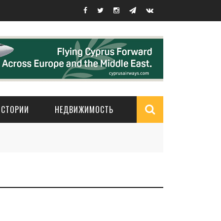
ИСТОРИИ
НЕДВИЖИМОСТЬ
Search
form