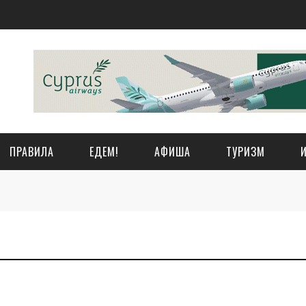
ПРАВИЛА
ЕДЕМ!
АФИША
ТУРИЗМ