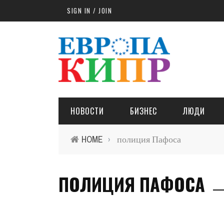
Skip to main content
SIGN IN / JOIN
НОВОСТИ
БИЗНЕС
ЛЮДИ
HOME
полиция Пафоса
›
ПОЛИЦИЯ ПАФОСА