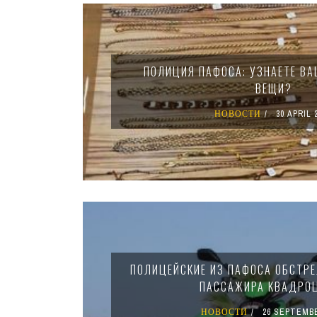
ПОЛИЦИЯ ПАФОСА: УЗНАЕТЕ В
ВЕЩИ?
НОВОСТИ
30 APRIL 
ПОЛИЦЕЙСКИЕ ИЗ ПАФОСА ОБСТР
ПАССАЖИРА КВАДРО
НОВОСТИ
26 SEPTEMBE