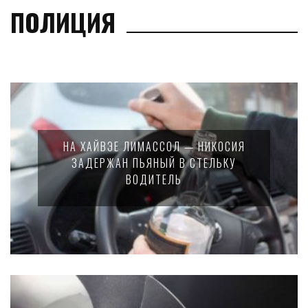
ПОЛИЦИЯ
НА ХАЙВЭЕ ЛИМАССОЛ — НИКОСИЯ
ЗАДЕРЖАН ПЬЯНЫЙ В СТЕЛЬКУ
ВОДИТЕЛЬ