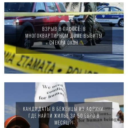
ВЗРЫВ В ПАФОСЕ: В
МНОГОКВАРТИРНОМ ДОМЕ ВЫБИТЫ
СТЕКЛА ОКОН
КАНДИДАТЫ В БЕЖЕНЦЫ ИЗ АФРИКИ:
ГДЕ НАЙТИ ЖИЛЬЕ ЗА 50 ЕВРО В
МЕСЯЦ?!