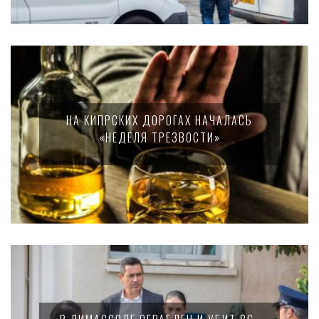
НА КИПРСКИХ ДОРОГАХ НАЧАЛАСЬ
«НЕДЕЛЯ ТРЕЗВОСТИ»