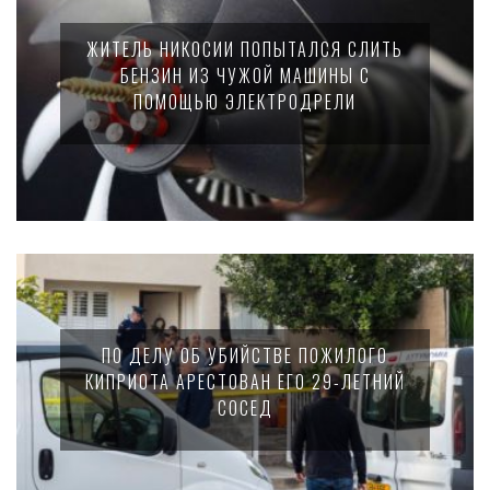
ЖИТЕЛЬ НИКОСИИ ПОПЫТАЛСЯ СЛИТЬ
БЕНЗИН ИЗ ЧУЖОЙ МАШИНЫ С
ПОМОЩЬЮ ЭЛЕКТРОДРЕЛИ
ПО ДЕЛУ ОБ УБИЙСТВЕ ПОЖИЛОГО
КИПРИОТА АРЕСТОВАН ЕГО 29-ЛЕТНИЙ
СОСЕД