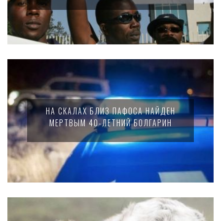
НА СКАЛАХ БЛИЗ ПАФОСА НАЙДЕН
МЕРТВЫМ 40-ЛЕТНИЙ БОЛГАРИН