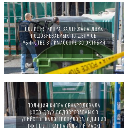
ПОЛИЦИЯ КИПРА ЗАДЕРЖАЛА ДВУХ
ПОДОЗРЕВАЕМЫХ ПО ДЕЛУ ОБ
УБИЙСТВЕ В ЛИМАССОЛЕ 30 ОКТЯБРЯ
ПОЛИЦИЯ КИПРА ОБНАРОДОВАЛА
ФОТО ДВУХ ПОДОЗРЕВАЕМЫХ В
УБИЙСТВЕ КАЛОГЕРОПУЛОСА. ОДИН ИЗ
НИХ БЫЛ В КАРНАВАЛЬНОЙ МАСКЕ