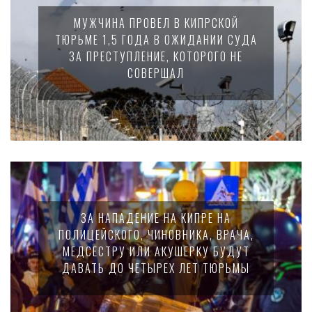
МУЖЧИНА ПРОВЕЛ В КИПРСКОЙ
ТЮРЬМЕ 1,5 ГОДА В ОЖИДАНИИ СУДА
ЗА ПРЕСТУПЛЕНИЕ, КОТОРОГО НЕ
СОВЕРШАЛ
ЗА НАПАДЕНИЕ НА КИПРЕ НА
ПОЛИЦЕЙСКОГО, ЧИНОВНИКА, ВРАЧА,
МЕДСЕСТРУ ИЛИ АКУШЕРКУ БУДУТ
ДАВАТЬ ДО ЧЕТЫРЕХ ЛЕТ ТЮРЬМЫ