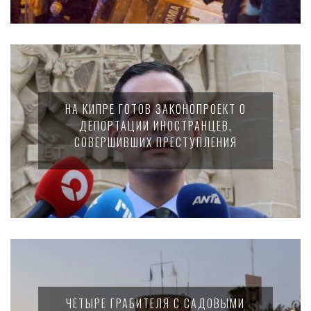
НА КИПРЕ ГОТОВ ЗАКОНОПРОЕКТ О
ДЕПОРТАЦИИ ИНОСТРАНЦЕВ,
СОВЕРШИВШИХ ПРЕСТУПЛЕНИЯ
ЧЕТЫРЕ ГРАБИТЕЛЯ С САДОВЫМИ