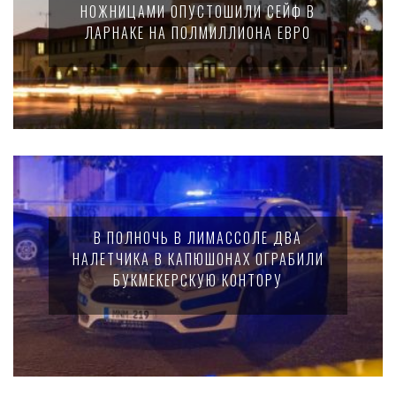
НОЖНИЦАМИ ОПУСТОШИЛИ СЕЙФ В
ЛАРНАКЕ НА ПОЛМИЛЛИОНА ЕВРО
В ПОЛНОЧЬ В ЛИМАССОЛЕ ДВА
НАЛЕТЧИКА В КАПЮШОНАХ ОГРАБИЛИ
БУКМЕКЕРСКУЮ КОНТОРУ