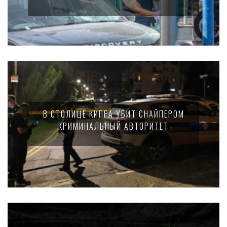
В СТОЛИЦЕ КИПРА УБИТ СНАЙПЕРОМ
КРИМИНАЛЬНЫЙ АВТОРИТЕТ