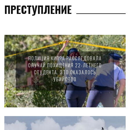
ПРЕСТУПЛЕНИЕ
ПОЛИЦИЯ КИПРА РАССЛЕДОВАЛА
СЛУЧАЙ ПОХИЩЕНИЯ 22-ЛЕТНЕГО
СТУДЕНТА. ЭТО ОКАЗАЛОСЬ
УБИЙСТВО