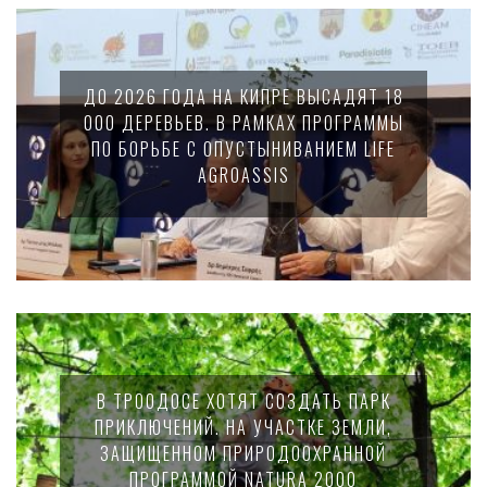
ДО 2026 ГОДА НА КИПРЕ ВЫСАДЯТ 18
000 ДЕРЕВЬЕВ. В РАМКАХ ПРОГРАММЫ
ПО БОРЬБЕ С ОПУСТЫНИВАНИЕМ LIFE
AGROASSIS
В ТРООДОСЕ ХОТЯТ СОЗДАТЬ ПАРК
ПРИКЛЮЧЕНИЙ. НА УЧАСТКЕ ЗЕМЛИ,
ЗАЩИЩЕННОМ ПРИРОДООХРАННОЙ
ПРОГРАММОЙ NATURA 2000