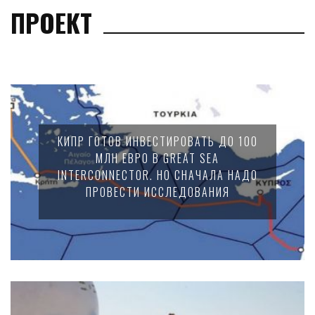
ПРОЕКТ
КИПР ГОТОВ ИНВЕСТИРОВАТЬ ДО 100
МЛН ЕВРО В GREAT SEA
INTERCONNECTOR. НО СНАЧАЛА НАДО
ПРОВЕСТИ ИССЛЕДОВАНИЯ