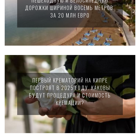
ПЕШЕХОДНУЮ И ВЕЛОСИПЕДНУЮ
ДОРОЖКИ ШИРИНОЙ ВОСЕМЬ МЕТРОВ.
ЗА 20 МЛН ЕВРО
ПЕРВЫЙ КРЕМАТОРИЙ НА КИПРЕ
ПОСТРОЯТ В 2025 ГОДУ. КАКОВЫ
БУДУТ ПРОЦЕДУРА И СТОИМОСТЬ
КРЕМАЦИИ?