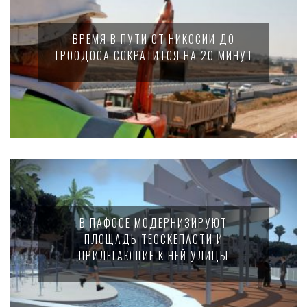
ВРЕМЯ В ПУТИ ОТ НИКОСИИ ДО
ТРООДОСА СОКРАТИТСЯ НА 20 МИНУТ
В ПАФОСЕ МОДЕРНИЗИРУЮТ
ПЛОЩАДЬ ТЕОСКЕПАСТИ И
ПРИЛЕГАЮЩИЕ К НЕЙ УЛИЦЫ