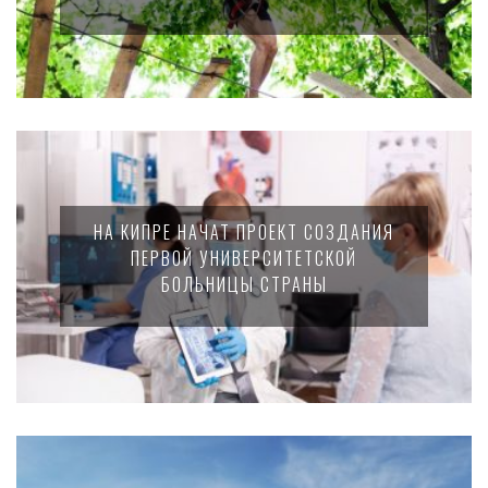
НА КИПРЕ НАЧАТ ПРОЕКТ СОЗДАНИЯ
ПЕРВОЙ УНИВЕРСИТЕТСКОЙ
БОЛЬНИЦЫ СТРАНЫ