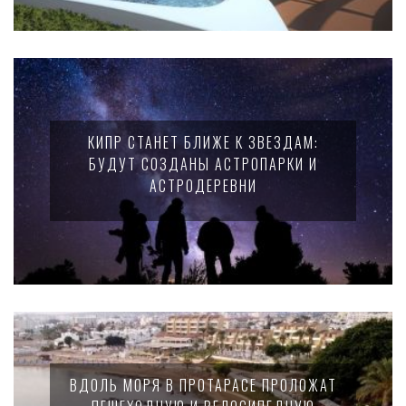
КИПР СТАНЕТ БЛИЖЕ К ЗВЕЗДАМ:
БУДУТ СОЗДАНЫ АСТРОПАРКИ И
АСТРОДЕРЕВНИ
ВДОЛЬ МОРЯ В ПРОТАРАСЕ ПРОЛОЖАТ