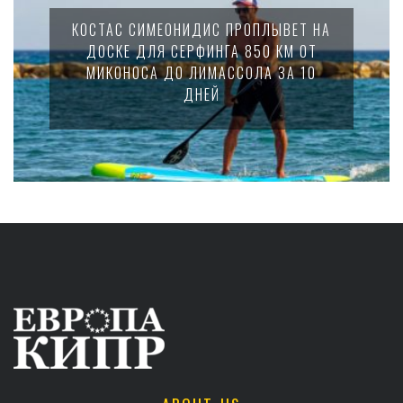
КОСТАС СИМЕОНИДИС ПРОПЛЫВЕТ НА
ДОСКЕ ДЛЯ СЕРФИНГА 850 КМ ОТ
МИКОНОСА ДО ЛИМАССОЛА ЗА 10
ДНЕЙ