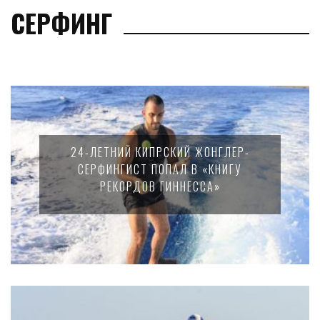
СЕРФИНГ
24-ЛЕТНИЙ КИПРСКИЙ ЖОНГЛЕР-
СЕРФИНГИСТ ПОПАЛ В «КНИГУ
РЕКОРДОВ ГИННЕССА»