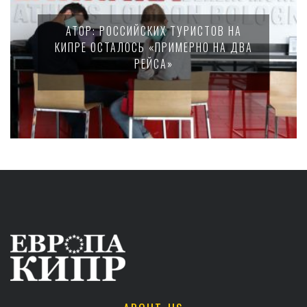
АТОР: РОССИЙСКИХ ТУРИСТОВ НА
КИПРЕ ОСТАЛОСЬ «ПРИМЕРНО НА ДВА
РЕЙСА»