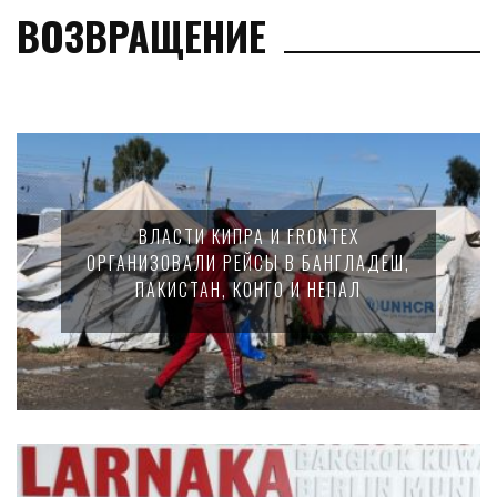
ВОЗВРАЩЕНИЕ
ВЛАСТИ КИПРА И FRONTEX
ОРГАНИЗОВАЛИ РЕЙСЫ В БАНГЛАДЕШ,
ПАКИСТАН, КОНГО И НЕПАЛ