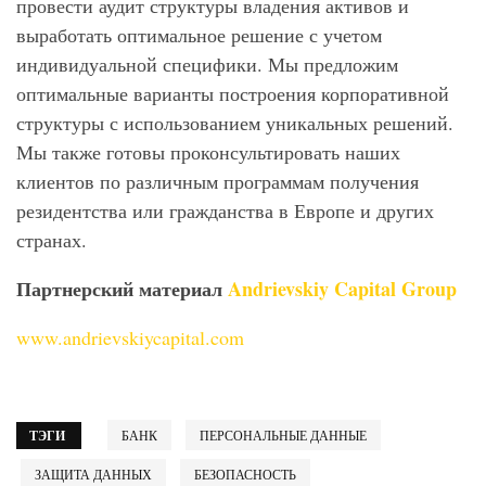
провести аудит структуры владения активов и
выработать оптимальное решение с учетом
индивидуальной специфики. Мы предложим
оптимальные варианты построения корпоративной
структуры с использованием уникальных решений.
Мы также готовы проконсультировать наших
клиентов по различным программам получения
резидентства или гражданства в Европе и других
странах.
Партнерский материал
Andrievskiy Capital Group
www.andrievskiycapital.com
ТЭГИ
БАНК
ПЕРСОНАЛЬНЫЕ ДАННЫЕ
ЗАЩИТА ДАННЫХ
БЕЗОПАСНОСТЬ