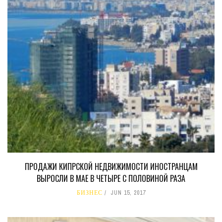
ПРОДАЖИ КИПРСКОЙ НЕДВИЖИМОСТИ ИНОСТРАНЦАМ
ВЫРОСЛИ В МАЕ В ЧЕТЫРЕ С ПОЛОВИНОЙ РАЗА
БИЗНЕС
JUN 15, 2017