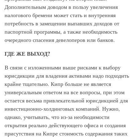
Дополнительным доводом в пользу увеличения
налогового бремени может стать и внутренняя
потребность в замещении выпавших доходов от
паспортной программы, а также необходимость
очередного спасения девелоперов или банков.
ГДЕ ЖЕ ВЫХОД?
В связи с изложенными выше рисками к выбору
юрисдикции для владения активами надо подходить
крайне тщательно. Кипр больше не является
универсальным ответом на все вопросы, при этом
остается весьма привлекательной юрисдикцией для
инвестиционно-холдинговых компаний. Нужно,
однако, учитывать, что из-за необходимости
открытия реально действующего офиса и создания
присутствия на Кипре стоимость содержания таких