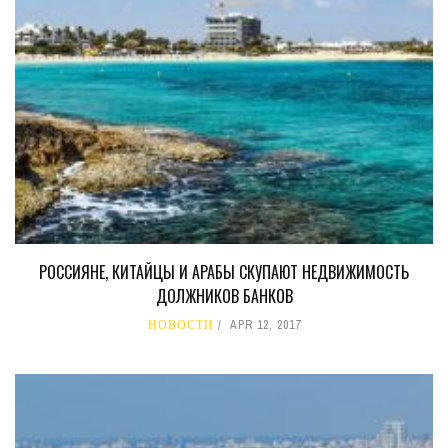
РОССИЯНЕ, КИТАЙЦЫ И АРАБЫ СКУПАЮТ НЕДВИЖИМОСТЬ
ДОЛЖНИКОВ БАНКОВ
НОВОСТИ
APR 12, 2017