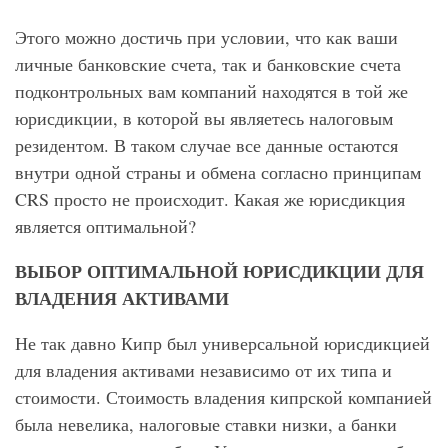
Этого можно достичь при условии, что как ваши
личные банковские счета, так и банковские счета
подконтрольных вам компаний находятся в той же
юрисдикции, в которой вы являетесь налоговым
резидентом. В таком случае все данные остаются
внутри одной страны и обмена согласно принципам
CRS просто не происходит. Какая же юрисдикция
является оптимальной?
ВЫБОР ОПТИМАЛЬНОЙ ЮРИСДИКЦИИ ДЛЯ
ВЛАДЕНИЯ АКТИВАМИ
Не так давно Кипр был универсальной юрисдикцией
для владения активами независимо от их типа и
стоимости. Стоимость владения кипрской компанией
была невелика, налоговые ставки низки, а банки