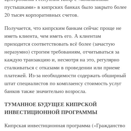
пустышками» в кипрских банках было закрыто более
20 тысяч корпоративных счетов.
Получается, что кипрским банкам сейчас проще не
иметь клиента, чем иметь его. А клиентам
приходится соответствовать всё более (зачастую
неразумно) строгим требованиям, отчитываться за
каждую транзакцию и, несмотря на это, регулярно
сталкиваться с отказами в проведении или приеме
платежей. Из-за необходимости содержать обширный
штат специалистов по комплаенсу стоимость услуг
банков также значительно возросла.
ТУМАННОЕ БУДУЩЕЕ КИПРСКОЙ
ИНВЕСТИЦИОННОЙ ПРОГРАММЫ
Кипрская инвестиционная программа («Гражданство