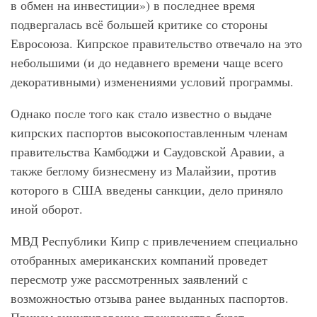
в обмен на инвестиции») в последнее время
подвергалась всё большей критике со стороны
Евросоюза. Кипрское правительство отвечало на это
небольшими (и до недавнего времени чаще всего
декоративными) изменениями условий программы.
Однако после того как стало известно о выдаче
кипрских паспортов высокопоставленным членам
правительства Камбоджи и Саудовской Аравии, а
также беглому бизнесмену из Малайзии, против
которого в США введены санкции, дело приняло
иной оборот.
МВД Республики Кипр с привлечением специально
отобранных американских компаний проведет
пересмотр уже рассмотренных заявлений с
возможностью отзыва ранее выданных паспортов.