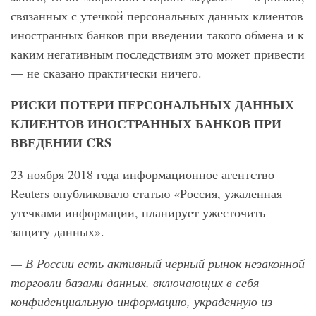
связанных с утечкой персональных данных клиентов
иностранных банков при введении такого обмена и к
каким негативным последствиям это может привести
— не сказано практически ничего.
РИСКИ ПОТЕРИ ПЕРСОНАЛЬНЫХ ДАННЫХ
КЛИЕНТОВ ИНОСТРАННЫХ БАНКОВ ПРИ
ВВЕДЕНИИ CRS
23 ноября 2018 года информационное агентство
Reuters опубликовало статью «Россия, ужаленная
утечками информации, планирует ужесточить
защиту данных».
— В России есть активный черный рынок незаконной
торговли базами данных, включающих в себя
конфиденциальную информацию, украденную из