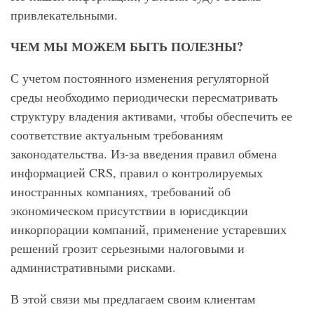
привлекательными.
ЧЕМ МЫ МОЖЕМ БЫТЬ ПОЛЕЗНЫ?
С учетом постоянного изменения регуляторной
среды необходимо периодически пересматривать
структуру владения активами, чтобы обеспечить ее
соответствие актуальным требованиям
законодательства. Из-за введения правил обмена
информацией CRS, правил о контролируемых
иностранных компаниях, требований об
экономическом присутствии в юрисдикции
инкорпорации компаний, применение устаревших
решений грозит серьезными налоговыми и
административными рисками.
В этой связи мы предлагаем своим клиентам