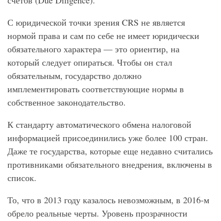
счетов (Due Diligence).
С юридической точки зрения CRS не является
нормой права и сам по себе не имеет юридически
обязательного характера — это ориентир, на
который следует опираться. Чтобы он стал
обязательным, государство должно
имплементировать соответствующие нормы в
собственное законодательство.
К стандарту автоматического обмена налоговой
информацией присоединились уже более 100 стран.
Даже те государства, которые еще недавно считались
противниками обязательного внедрения, включены в
список.
То, что в 2013 году казалось невозможным, в 2016-м
обрело реальные черты. Уровень прозрачности