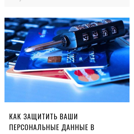
КАК ЗАЩИТИТЬ ВАШИ
ПЕРСОНАЛЬНЫЕ ДАННЫЕ В