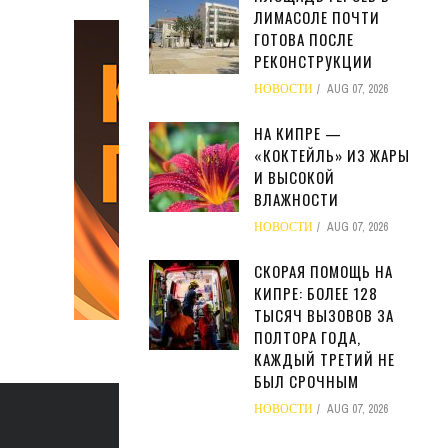
ЛИМАСОЛЕ ПОЧТИ
ГОТОВА ПОСЛЕ
РЕКОНСТРУКЦИИ
НОВОСТИ
AUG 07, 2026
НА КИПРЕ —
«КОКТЕЙЛЬ» ИЗ ЖАРЫ
И ВЫСОКОЙ
ВЛАЖНОСТИ
НОВОСТИ
AUG 07, 2026
СКОРАЯ ПОМОЩЬ НА
КИПРЕ: БОЛЕЕ 128
ТЫСЯЧ ВЫЗОВОВ ЗА
ПОЛТОРА ГОДА,
КАЖДЫЙ ТРЕТИЙ НЕ
БЫЛ СРОЧНЫМ
НОВОСТИ
AUG 07, 2026