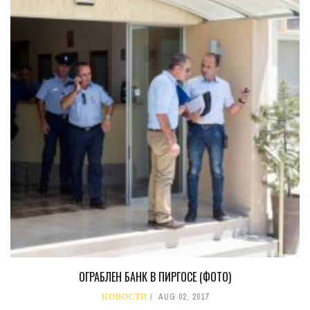
ОГРАБЛЕН БАНК В ПИРГОСЕ (ФОТО)
НОВОСТИ
AUG 02, 2017