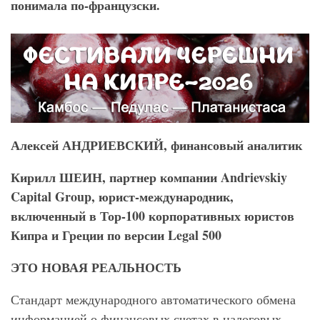
понимала по-французски.
Алексей АНДРИЕВСКИЙ, финансовый аналитик
Кирилл ШЕИН, партнер компании Andrievskiy
Capital Group, юрист-международник,
включенный в Тор-100 корпоративных юристов
Кипра и Греции по версии Legal 500
ЭТО НОВАЯ РЕАЛЬНОСТЬ
Стандарт международного автоматического обмена
информацией о финансовых счетах в налоговых