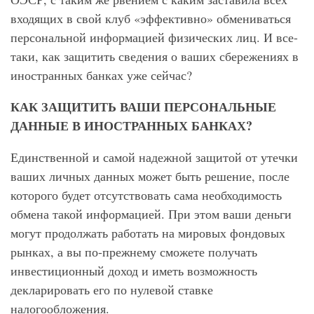
входящих в свой клуб «эффективно» обмениваться
персональной информацией физических лиц. И все-
таки, как защитить сведения о ваших сбережениях в
иностранных банках уже сейчас?
КАК ЗАЩИТИТЬ ВАШИ ПЕРСОНАЛЬНЫЕ
ДАННЫЕ В ИНОСТРАННЫХ БАНКАХ?
Единственной и самой надежной защитой от утечки
ваших личных данных может быть решение, после
которого будет отсутствовать сама необходимость
обмена такой информацией. При этом ваши деньги
могут продолжать работать на мировых фондовых
рынках, а вы по-прежнему сможете получать
инвестиционный доход и иметь возможность
декларировать его по нулевой ставке
налогообложения.