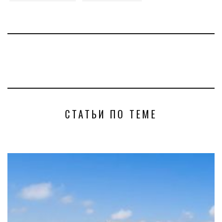
СТАТЬИ ПО ТЕМЕ