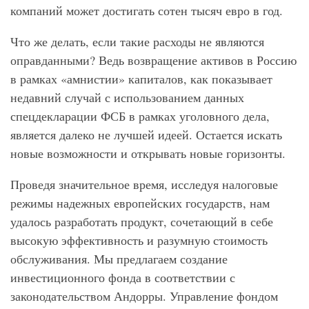
компаний может достигать сотен тысяч евро в год.
Что же делать, если такие расходы не являются
оправданными? Ведь возвращение активов в Россию
в рамках «амнистии» капиталов, как показывает
недавний случай с использованием данных
спецдекларации ФСБ в рамках уголовного дела,
является далеко не лучшей идеей. Остается искать
новые возможности и открывать новые горизонты.
Проведя значительное время, исследуя налоговые
режимы надежных европейских государств, нам
удалось разработать продукт, сочетающий в себе
высокую эффективность и разумную стоимость
обслуживания. Мы предлагаем создание
инвестиционного фонда в соответствии с
законодательством Андорры. Управление фондом