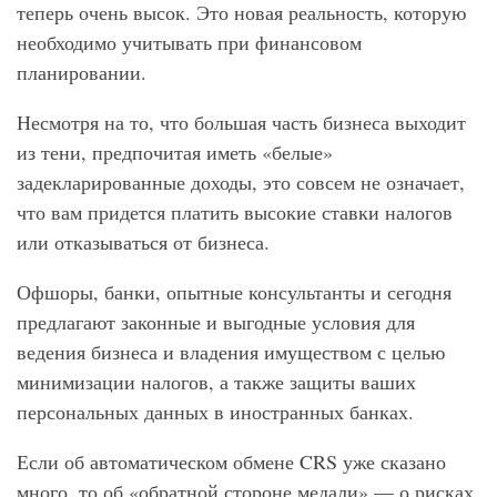
теперь очень высок. Это новая реальность, которую
необходимо учитывать при финансовом
планировании.
Несмотря на то, что большая часть бизнеса выходит
из тени, предпочитая иметь «белые»
задекларированные доходы, это совсем не означает,
что вам придется платить высокие ставки налогов
или отказываться от бизнеса.
Офшоры, банки, опытные консультанты и сегодня
предлагают законные и выгодные условия для
ведения бизнеса и владения имуществом с целью
минимизации налогов, а также защиты ваших
персональных данных в иностранных банках.
Если об автоматическом обмене CRS уже сказано
много, то об «обратной стороне медали» — о рисках,