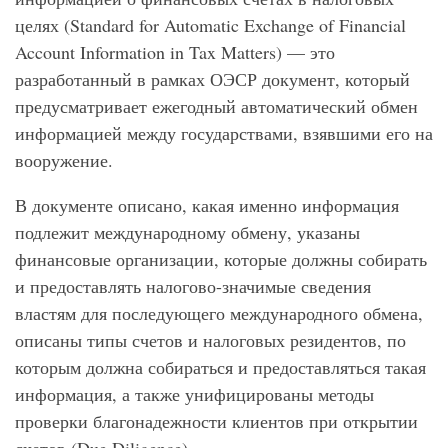
целях (Standard for Automatic Exchange of Financial
Account Information in Tax Matters) — это
разработанный в рамках ОЭСР документ, который
предусматривает ежегодный автоматический обмен
информацией между государствами, взявшими его на
вооружение.
В документе описано, какая именно информация
подлежит международному обмену, указаны
финансовые организации, которые должны собирать
и предоставлять налогово-значимые сведения
властям для последующего международного обмена,
описаны типы счетов и налоговых резидентов, по
которым должна собираться и предоставляться такая
информация, а также унифицированы методы
проверки благонадежности клиентов при открытии