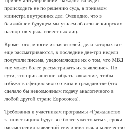
Причем аннулирование гражданства будет
происходить не по решению суда, а приказом
министра внутренних дел. Очевидно, что в
ближайшем будущем мы узнаем об отзыве кипрских
паспортов у ряда известных лиц.
Кроме того, многие из заявителей, дела которых всё
еще рассматриваются, в последние две-три недели
получили письма, уведомляющие их о том, что МВД
«не может более рассматривать их заявление». По
сути, это приглашение забрать заявление, чтобы
избежать официального отказа в гражданстве (что
сделало бы невозможным подачу аналогичного в
любой другой стране Евросоюза).
Требования к участникам программы «Гражданство
за инвестиции» будут всё более ужесточаться, сроки
рассмотрения заявлений увеличиваться, а количество