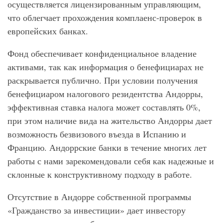
осуществляется лицензированным управляющим,
что облегчает прохождения комплаенс-проверок в
европейских банках.
Фонд обеспечивает конфиденциальное владение
активами, так как информация о бенефициарах не
раскрывается публично. При условии получения
бенефициаром налогового резидентства Андорры,
эффективная ставка налога может составлять 0%,
при этом наличие вида на жительство Андорры дает
возможность безвизового въезда в Испанию и
Францию. Андоррские банки в течение многих лет
работы с нами зарекомендовали себя как надежные и
склонные к конструктивному подходу в работе.
Отсутствие в Андорре собственной программы
«Гражданство за инвестиции» дает инвестору