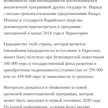
возможность при необходимости воспользоваться
аналогичной программой других государств. Наряду
с весьма привлекательными предложениями Кипра,
Мальты и государств Карибского моря мы
рекомендуем присмотреться к программе,
запущенной в конце 2018 года в Черногории.
Гражданство этой страны, которая является
ближайшим кандидатом на вступление в Евросоюз,
может быть получено при безвозвратной инвестиции
100 000 евро в государственный фонд развития и
приобретении недвижимости стоимостью от 250 000
или от 450 000 евро (в зависимости от региона).
Интересно дождаться и объявления условий
греческой инвестиционной программы, которая
может быть запущена в первой половине 2020 года.
По нашей информации, условия будут весьма