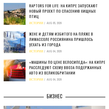
RAPTORS FOR LIFE: НА КИПРЕ ЗАПУСКАЮТ
НОВЫЙ ПРОЕКТ ПО СПАСЕНИЮ ХИЩНЫХ
ПТИЦ
ИСТОРИИ
AUG 05, 2026
ЖЕНЕ И ДЕТЯМ ИЗБИТОГО НА ПЛЯЖЕ В
ЛИМАССОЛЕ РОССИЯНИНА ПРИШЛОСЬ
УЕХАТЬ ИЗ ГОРОДА
ИСТОРИИ
AUG 04, 2026
«МАШИНЫ ПО ЦЕНЕ ВЕЛОСИПЕДА»: НА КИПРЕ
РАССЛЕДУЮТ СХЕМУ ВВОЗА ПОДЕРЖАННЫХ
АВТО ИЗ ВЕЛИКОБРИТАНИИ
ИСТОРИИ
AUG 04, 2026
БИЗНЕС