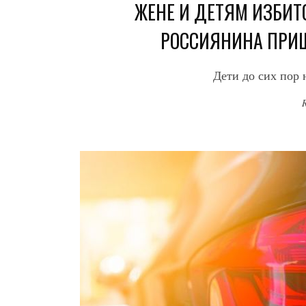
ЖЕНЕ И ДЕТЯМ ИЗБИТ
РОССИЯНИНА ПРИШ
Дети до сих пор н