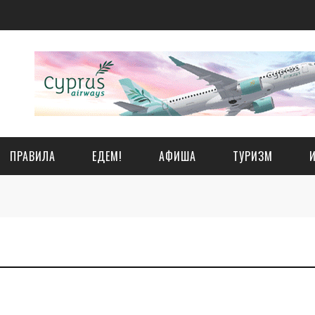
ПРАВИЛА
ЕДЕМ!
АФИША
ТУРИЗМ