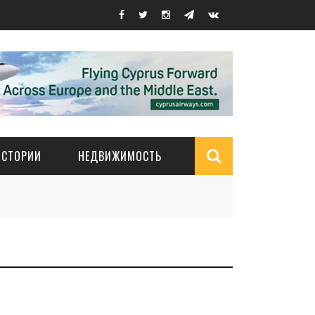
ИСТОРИИ
НЕДВИЖИМОСТЬ
Search
form