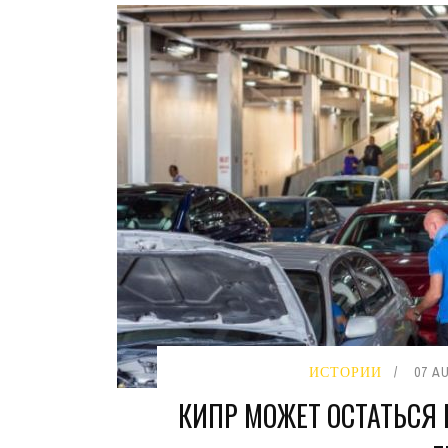
ИСТОРИИ
07 A
КИПР МОЖЕТ ОСТАТЬСЯ