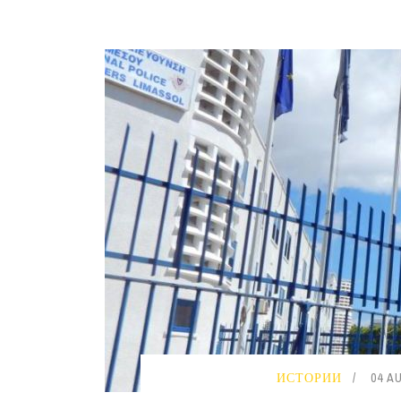
ИСТОРИИ
04 A