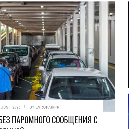
UGUST 2026
BY
EVROPAKIPR
 БЕЗ ПАРОМНОГО СООБЩЕНИЯ С