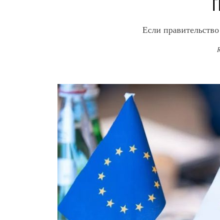
Г
Если правительство