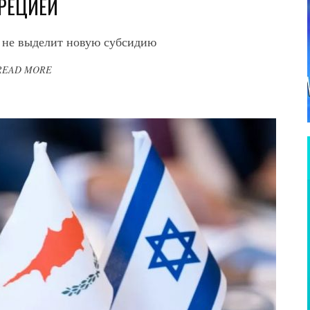
РЕЦИЕЙ
 не выделит новую субсидию
READ MORE