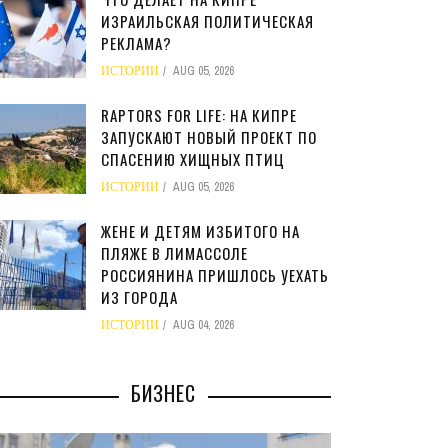
ИЗРАИЛЬСКАЯ ПОЛИТИЧЕСКАЯ
РЕКЛАМА?
ИСТОРИИ
AUG 05, 2026
RAPTORS FOR LIFE: НА КИПРЕ
ЗАПУСКАЮТ НОВЫЙ ПРОЕКТ ПО
СПАСЕНИЮ ХИЩНЫХ ПТИЦ
ИСТОРИИ
AUG 05, 2026
ЖЕНЕ И ДЕТЯМ ИЗБИТОГО НА
ПЛЯЖЕ В ЛИМАССОЛЕ
РОССИЯНИНА ПРИШЛОСЬ УЕХАТЬ
ИЗ ГОРОДА
ИСТОРИИ
AUG 04, 2026
БИЗНЕС