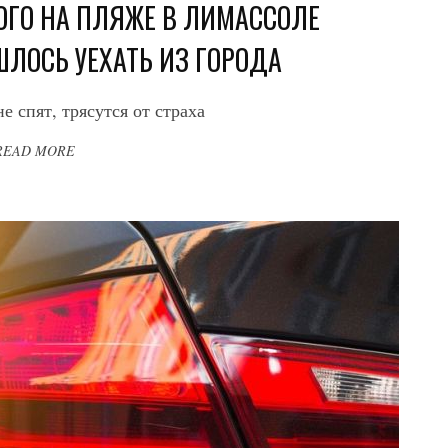
ОГО НА ПЛЯЖЕ В ЛИМАССОЛЕ
ЛОСЬ УЕХАТЬ ИЗ ГОРОДА
е спят, трясутся от страха
READ MORE