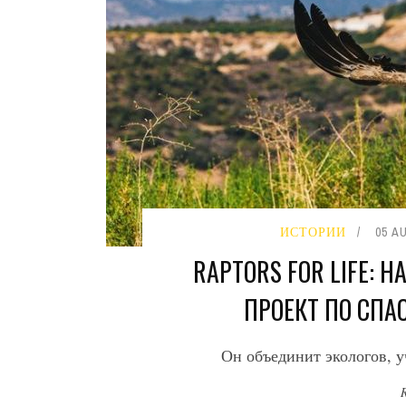
ИСТОРИИ
05 A
RAPTORS FOR LIFE: 
ПРОЕКТ ПО СП
Он объединит экологов, у