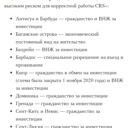
высоким риском для корректной работы CRS»:
Антигуа и Барбуда — гражданство и ВНЖ за
инвестиции
Багамские острова — экономический
постоянный вид на жительство
Бахрейн — ВНЖ за инвестиции
Барбадос — специальное разрешение на въезд и
проживание
Кипр — гражданство в обмен на инвестиции
(схема была закрыта 1 ноября 2020 года) и ВНЖ
за инвестиции
Доминика — гражданство за инвестиции
Гренада — гражданство за инвестиции
Сент-Китс и Невис — гражданство за
инвестиции
Сент-Люсия — гражданство за инвестиции