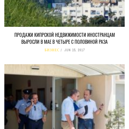
ПРОДАЖИ КИПРСКОЙ НЕДВИЖИМОСТИ ИНОСТРАНЦАМ
ВЫРОСЛИ В МАЕ В ЧЕТЫРЕ С ПОЛОВИНОЙ РАЗА
БИЗНЕС
JUN 15, 2017