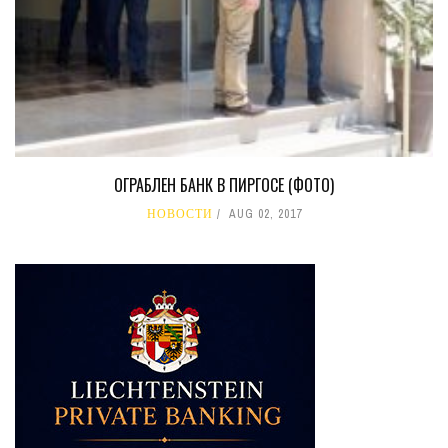
ОГРАБЛЕН БАНК В ПИРГОСЕ (ФОТО)
НОВОСТИ
AUG 02, 2017