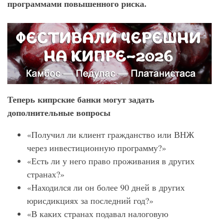
программами повышенного риска.
Теперь кипрские банки могут задать
дополнительные вопросы
«Получил ли клиент гражданство или ВНЖ
через инвестиционную программу?»
«Есть ли у него право проживания в других
странах?»
«Находился ли он более 90 дней в других
юрисдикциях за последний год?»
«В каких странах подавал налоговую