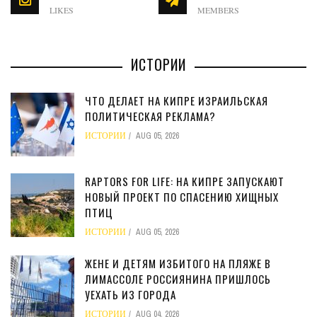
LIKES
MEMBERS
ИСТОРИИ
ЧТО ДЕЛАЕТ НА КИПРЕ ИЗРАИЛЬСКАЯ
ПОЛИТИЧЕСКАЯ РЕКЛАМА?
ИСТОРИИ
AUG 05, 2026
RAPTORS FOR LIFE: НА КИПРЕ ЗАПУСКАЮТ
НОВЫЙ ПРОЕКТ ПО СПАСЕНИЮ ХИЩНЫХ
ПТИЦ
ИСТОРИИ
AUG 05, 2026
ЖЕНЕ И ДЕТЯМ ИЗБИТОГО НА ПЛЯЖЕ В
ЛИМАССОЛЕ РОССИЯНИНА ПРИШЛОСЬ
УЕХАТЬ ИЗ ГОРОДА
ИСТОРИИ
AUG 04, 2026