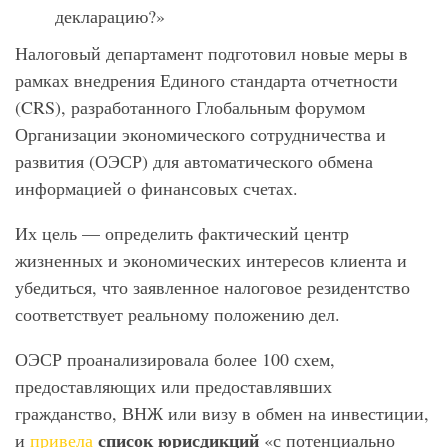
декларацию?»
Налоговый департамент подготовил новые меры в
рамках внедрения Единого стандарта отчетности
(CRS), разработанного Глобальным форумом
Организации экономического сотрудничества и
развития (ОЭСР) для автоматического обмена
информацией о финансовых счетах.
Их цель — определить фактический центр
жизненных и экономических интересов клиента и
убедиться, что заявленное налоговое резидентство
соответствует реальному положению дел.
ОЭСР проанализировала более 100 схем,
предоставляющих или предоставлявших
гражданство, ВНЖ или визу в обмен на инвестиции,
список юрисдикций
и
привела
«с потенциально