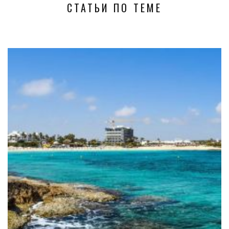
СТАТЬИ ПО ТЕМЕ