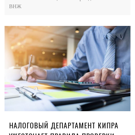
ВНЖ
НАЛОГОВЫЙ ДЕПАРТАМЕНТ КИПРА