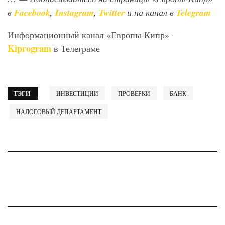
в
Facebook
,
Instagram
,
Twitter
и на канал в
Telegram
Информационный канал «Европы-Кипр» —
Kiprogram
в Телеграме
ТЭГИ
ИНВЕСТИЦИИ
ПРОВЕРКИ
БАНК
НАЛОГОВЫЙ ДЕПАРТАМЕНТ