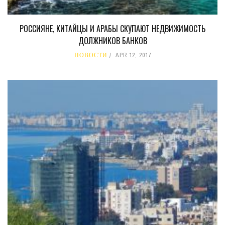
РОССИЯНЕ, КИТАЙЦЫ И АРАБЫ СКУПАЮТ НЕДВИЖИМОСТЬ
ДОЛЖНИКОВ БАНКОВ
НОВОСТИ
APR 12, 2017