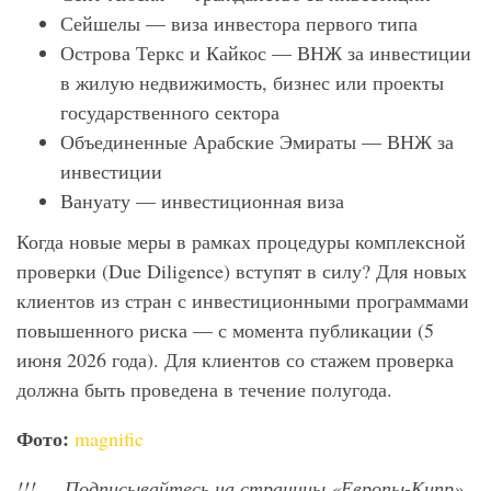
Сейшелы — виза инвестора первого типа
Острова Теркс и Кайкос — ВНЖ за инвестиции
в жилую недвижимость, бизнес или проекты
государственного сектора
Объединенные Арабские Эмираты — ВНЖ за
инвестиции
Вануату — инвестиционная виза
Когда новые меры в рамках процедуры комплексной
проверки (Due Diligence) вступят в силу? Для новых
клиентов из стран с инвестиционными программами
повышенного риска — с момента публикации (5
июня 2026 года). Для клиентов со стажем проверка
должна быть проведена в течение полугода.
Фото:
magnific
!!!
— Подписывайтесь на страницы «Европы-Кипр»