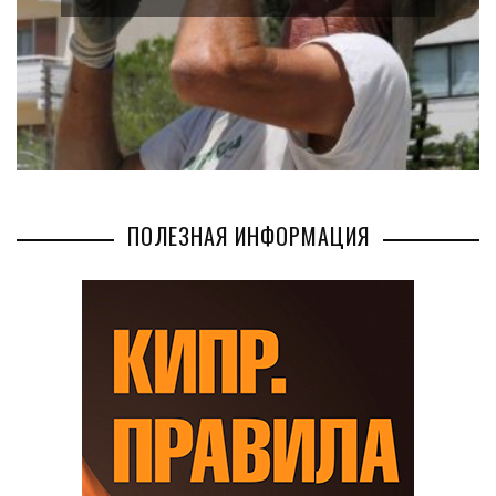
БИЗНЕС
AUG 02, 2026
ПОЛЕЗНАЯ ИНФОРМАЦИЯ