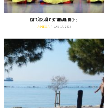
КИТАЙСКИЙ ФЕСТИВАЛЬ ВЕСНЫ
АФИША
JAN 14, 2018