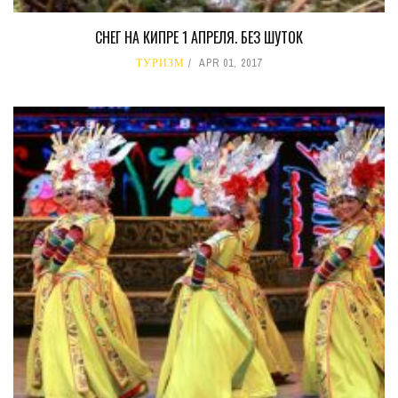
СНЕГ НА КИПРЕ 1 АПРЕЛЯ. БЕЗ ШУТОК
ТУРИЗМ
APR 01, 2017