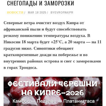
СНЕГОПАДЫ И ЗАМОРОЗКИ
НОВОСТИ
MAR 18 2025
BY
EVROPAKIPR
Северные ветра очистят воздух Кипра от
африканской пыли и будут способствовать
резкому понижению температуры воздуха. В
Никосии 18 марта будет +25°C
, а 20 марта — на 11
градусов ниже. Синоптики обещают
кратковременные дожди на побережье и во
внутренних районах острова и снег с заморозками
в горах Троодоса.