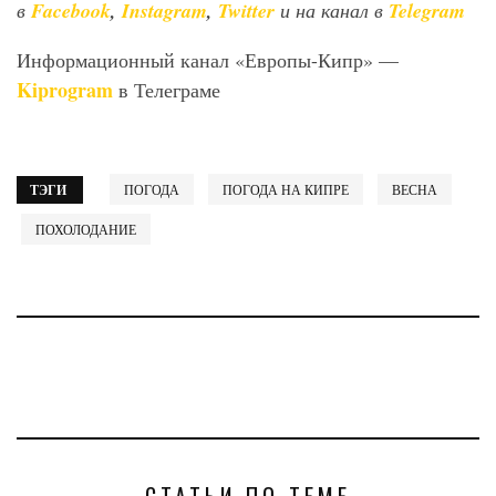
в
Facebook
,
Instagram
,
Twitter
и на канал в
Telegram
Информационный канал «Европы-Кипр» —
Kiprogram
в Телеграме
ТЭГИ
ПОГОДА
ПОГОДА НА КИПРЕ
ВЕСНА
ПОХОЛОДАНИЕ