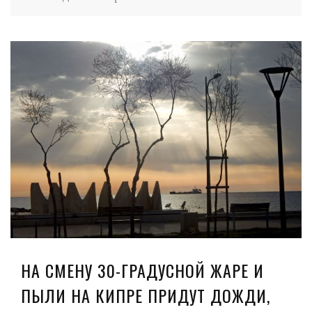
НА СМЕНУ 30-ГРАДУСНОЙ ЖАРЕ И
ПЫЛИ НА КИПРЕ ПРИДУТ ДОЖДИ,