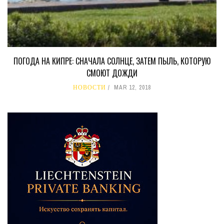
ПОГОДА НА КИПРЕ: СНАЧАЛА СОЛНЦЕ, ЗАТЕМ ПЫЛЬ, КОТОРУЮ
СМОЮТ ДОЖДИ
НОВОСТИ
MAR 12, 2018