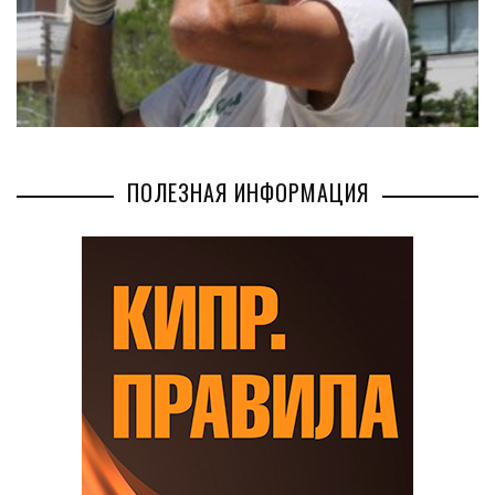
ПОЛЕЗНАЯ ИНФОРМАЦИЯ