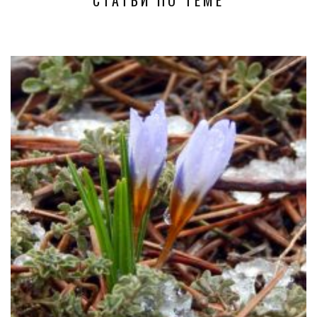
СТАТЬИ ПО ТЕМЕ