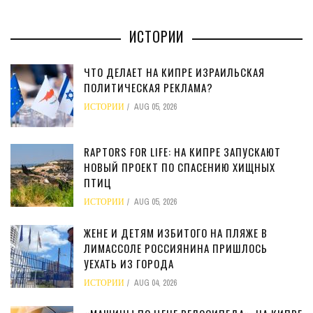
ИСТОРИИ
ЧТО ДЕЛАЕТ НА КИПРЕ ИЗРАИЛЬСКАЯ
ПОЛИТИЧЕСКАЯ РЕКЛАМА?
ИСТОРИИ
AUG 05, 2026
RAPTORS FOR LIFE: НА КИПРЕ ЗАПУСКАЮТ
НОВЫЙ ПРОЕКТ ПО СПАСЕНИЮ ХИЩНЫХ
ПТИЦ
ИСТОРИИ
AUG 05, 2026
ЖЕНЕ И ДЕТЯМ ИЗБИТОГО НА ПЛЯЖЕ В
ЛИМАССОЛЕ РОССИЯНИНА ПРИШЛОСЬ
УЕХАТЬ ИЗ ГОРОДА
ИСТОРИИ
AUG 04, 2026