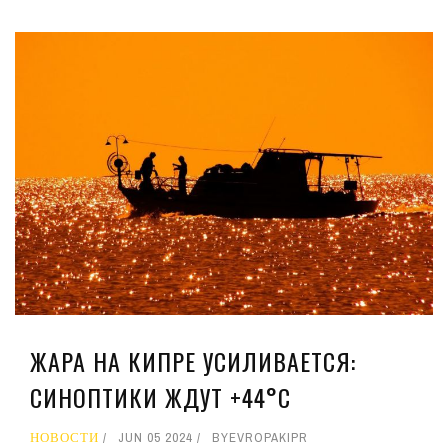
ЖАРА НА КИПРЕ УСИЛИВАЕТСЯ:
СИНОПТИКИ ЖДУТ +44°C
НОВОСТИ
JUN 05 2024
BY
EVROPAKIPR