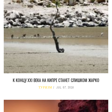
К КОНЦУ XXI ВЕКА НА КИПРЕ СТАНЕТ СЛИШКОМ ЖАРКО
ТУРИЗМ
JUL 07, 2016