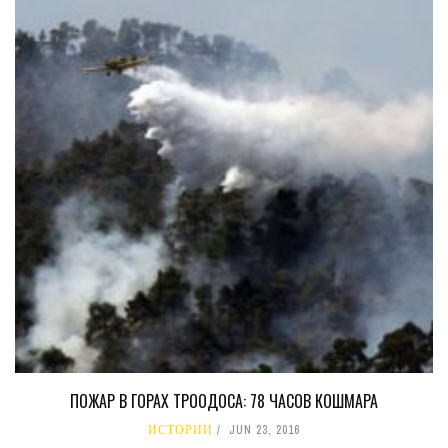
ПОЖАР В ГОРАХ ТРООДОСА: 78 ЧАСОВ КОШМАРА
ИСТОРИИ
JUN 23, 2016