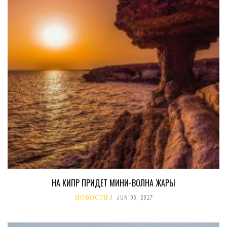
НА КИПР ПРИДЕТ МИНИ-ВОЛНА ЖАРЫ
НОВОСТИ
JUN 06, 2017