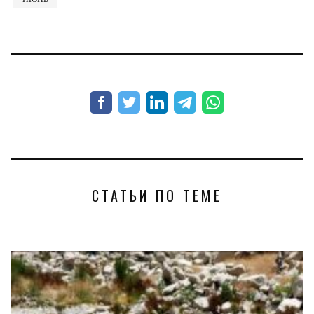
СТАТЬИ ПО ТЕМЕ