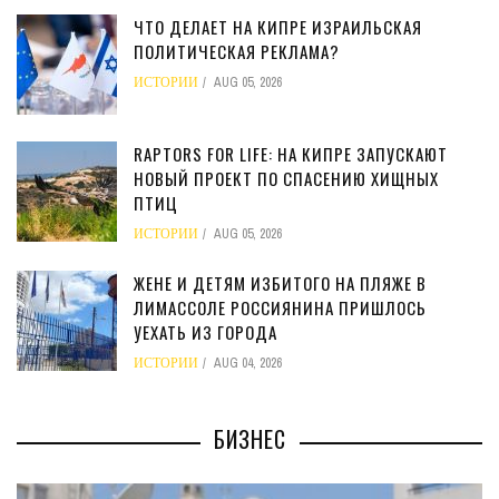
ЧТО ДЕЛАЕТ НА КИПРЕ ИЗРАИЛЬСКАЯ
ПОЛИТИЧЕСКАЯ РЕКЛАМА?
ИСТОРИИ
AUG 05, 2026
RAPTORS FOR LIFE: НА КИПРЕ ЗАПУСКАЮТ
НОВЫЙ ПРОЕКТ ПО СПАСЕНИЮ ХИЩНЫХ
ПТИЦ
ИСТОРИИ
AUG 05, 2026
ЖЕНЕ И ДЕТЯМ ИЗБИТОГО НА ПЛЯЖЕ В
ЛИМАССОЛЕ РОССИЯНИНА ПРИШЛОСЬ
УЕХАТЬ ИЗ ГОРОДА
ИСТОРИИ
AUG 04, 2026
БИЗНЕС