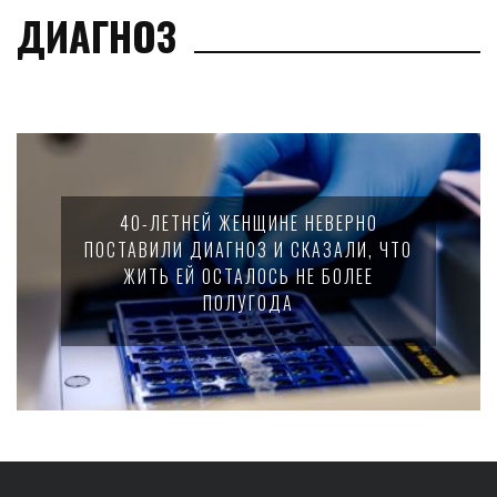
ДИАГНОЗ
40-ЛЕТНЕЙ ЖЕНЩИНЕ НЕВЕРНО
ПОСТАВИЛИ ДИАГНОЗ И СКАЗАЛИ, ЧТО
ЖИТЬ ЕЙ ОСТАЛОСЬ НЕ БОЛЕЕ
ПОЛУГОДА