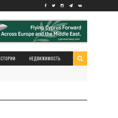
ИСТОРИИ
НЕДВИЖИМОСТЬ
Search
form