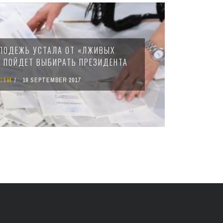
ЛОДЕЖЬ УСТАЛА ОТ «ЛЖИВЫХ
Е ПОЙДЕТ ВЫБИРАТЬ ПРЕЗИДЕНТА
СТИ
19 SEPTEMBER 2017