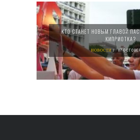
Pages
КТО СТАНЕТ НОВЫМ ГЛАВОЙ ПАС
КИПРИОТКА?
НОВОСТИ
07 OCTOBER