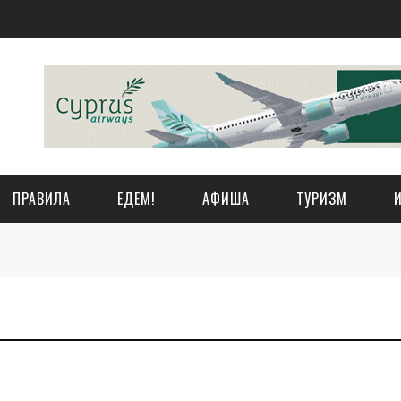
ПРАВИЛА
ЕДЕМ!
АФИША
ТУРИЗМ