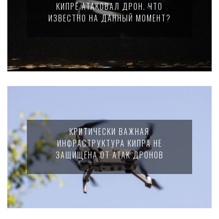
КИПРЕ АТАКОВАЛ ДРОН. ЧТО
ИЗВЕСТНО НА ДАННЫЙ МОМЕНТ?
КРИТИЧЕСКИ ВАЖНАЯ
ИНФРАСТРУКТУРА КИПРА НЕ
ЗАЩИЩЕНА ОТ АТАК ДРОНОВ