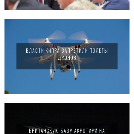
ВЛАСТИ КИПРА ЗАПРЕТИЛИ ПОЛЕТЫ
ДРОНОВ
БРИТАНСКУЮ БАЗУ АКРОТИРИ НА