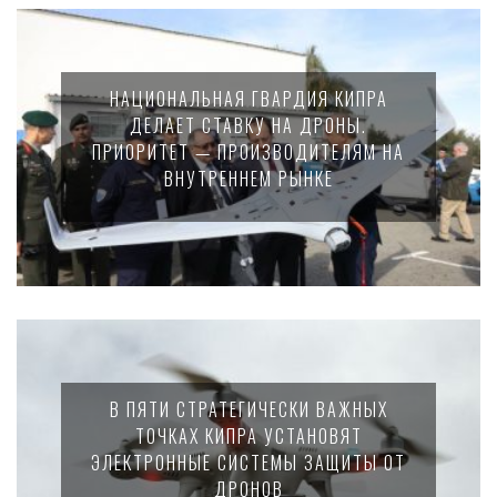
НАЦИОНАЛЬНАЯ ГВАРДИЯ КИПРА
ДЕЛАЕТ СТАВКУ НА ДРОНЫ.
ПРИОРИТЕТ — ПРОИЗВОДИТЕЛЯМ НА
ВНУТРЕННЕМ РЫНКЕ
В ПЯТИ СТРАТЕГИЧЕСКИ ВАЖНЫХ
ТОЧКАХ КИПРА УСТАНОВЯТ
ЭЛЕКТРОННЫЕ СИСТЕМЫ ЗАЩИТЫ ОТ
ДРОНОВ