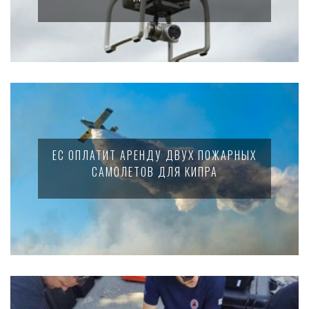
ЕС ОПЛАТИТ АРЕНДУ ДВУХ ПОЖАРНЫХ
САМОЛЕТОВ ДЛЯ КИПРА