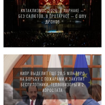
КАТАКЛИЗМОС-2026: В ЛАРНАКЕ —
БЕЗ САЛЮТОВ, В ПРОТАРАСЕ — С ШОУ
ДРОНОВ
КИПР ВЫДЕЛИТ ЕЩЕ 28,5 МЛН ЕВРО
НА БОРЬБУ С ПОЖАРАМИ И ЗАКУПИТ
БЕСПИЛОТНИКИ, ТЕПЛОВИЗОРЫ И 2
АЭРОСТАТА