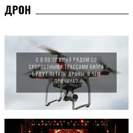
ДРОН
С 8 ПО 18 ИЮНЯ РЯДОМ СО
СКОРОСТНЫМИ ТРАССАМИ КИПРА
БУДУТ ЛЕТАТЬ ДРОНЫ. В ЧЕМ
ПРИЧИНА?