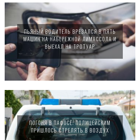
ПЬЯНЫЙ ВОДИТЕЛЬ ВРЕЗАЛСЯ В ПЯТЬ
МАШИН НА НАБЕРЕЖНОЙ ЛИМАССОЛА И
ВЫЕХАЛ НА ТРОТУАР
ПОГОНЯ В ПАФОСЕ: ПОЛИЦЕЙСКИМ
ПРИШЛОСЬ СТРЕЛЯТЬ В ВОЗДУХ