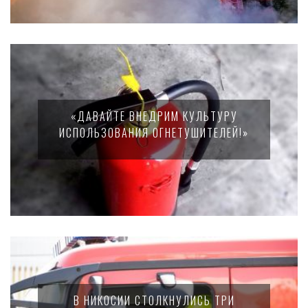
«ДАВАЙТЕ ВНЕДРИМ КУЛЬТУРУ
ИСПОЛЬЗОВАНИЯ ОГНЕТУШИТЕЛЕЙ!»
В НИКОСИИ СТОЛКНУЛИСЬ ТРИ