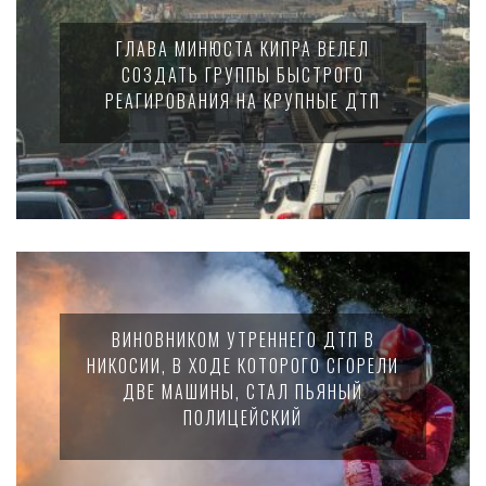
ГЛАВА МИНЮСТА КИПРА ВЕЛЕЛ
СОЗДАТЬ ГРУППЫ БЫСТРОГО
РЕАГИРОВАНИЯ НА КРУПНЫЕ ДТП
ВИНОВНИКОМ УТРЕННЕГО ДТП В
НИКОСИИ, В ХОДЕ КОТОРОГО СГОРЕЛИ
ДВЕ МАШИНЫ, СТАЛ ПЬЯНЫЙ
ПОЛИЦЕЙСКИЙ