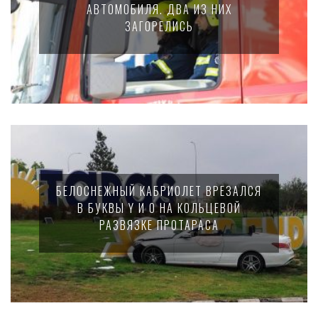
АВТОМОБИЛЯ. ДВА ИЗ НИХ
ЗАГОРЕЛИСЬ
БЕЛОСНЕЖНЫЙ КАБРИОЛЕТ ВРЕЗАЛСЯ
В БУКВЫ Y И O НА КОЛЬЦЕВОЙ
РАЗВЯЗКЕ ПРОТАРАСА