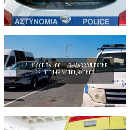
НА ШОССЕ ПАФОС — ЛИМАССОЛ ПОГИБ
29-ЛЕТНИЙ МОТОЦИКЛИСТ