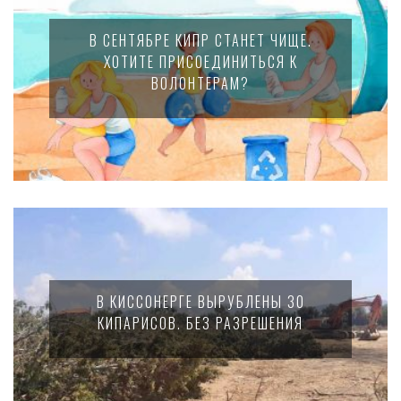
В СЕНТЯБРЕ КИПР СТАНЕТ ЧИЩЕ.
ХОТИТЕ ПРИСОЕДИНИТЬСЯ К
ВОЛОНТЕРАМ?
В КИССОНЕРГЕ ВЫРУБЛЕНЫ 30
КИПАРИСОВ. БЕЗ РАЗРЕШЕНИЯ