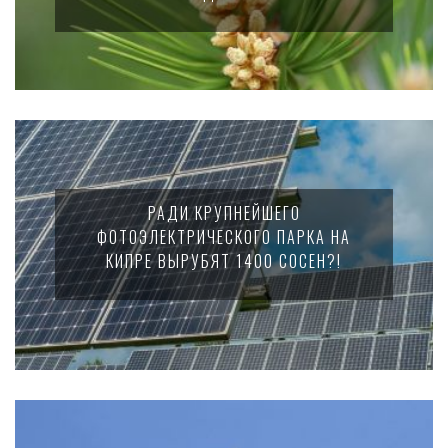
РАДИ КРУПНЕЙШЕГО
ФОТОЭЛЕКТРИЧЕСКОГО ПАРКА НА
КИПРЕ ВЫРУБЯТ 1400 СОСЕН?!