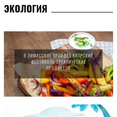
ЭКОЛОГИЯ
В ЛИМАССОЛЕ ПРОЙДЕТ КИПРСКИЙ
ФЕСТИВАЛЬ ОРГАНИЧЕСКИХ
ПРОДУКТОВ