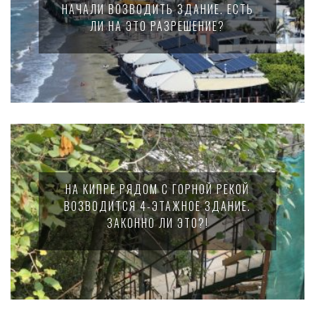
НАЧАЛИ ВОЗВОДИТЬ ЗДАНИЕ. ЕСТЬ
ЛИ НА ЭТО РАЗРЕШЕНИЕ?
НА КИПРЕ РЯДОМ С ГОРНОЙ РЕКОЙ
ВОЗВОДИТСЯ 4-ЭТАЖНОЕ ЗДАНИЕ.
ЗАКОННО ЛИ ЭТО?!