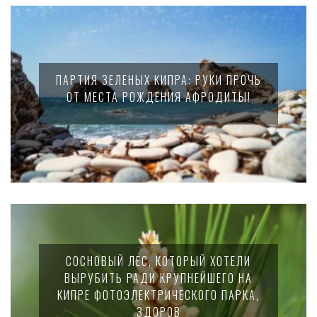
ПАРТИЯ ЗЕЛЕНЫХ КИПРА: РУКИ ПРОЧЬ
ОТ МЕСТА РОЖДЕНИЯ АФРОДИТЫ!
СОСНОВЫЙ ЛЕС, КОТОРЫЙ ХОТЕЛИ
ВЫРУБИТЬ РАДИ КРУПНЕЙШЕГО НА
КИПРЕ ФОТОЭЛЕКТРИЧЕСКОГО ПАРКА,
ЗДОРОВ