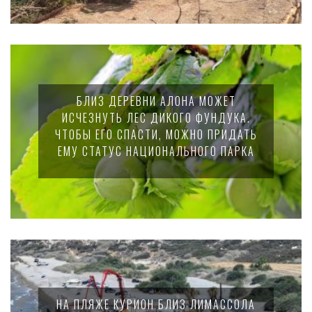
БЛИЗ ДЕРЕВНИ АЛОНА МОЖЕТ
ИСЧЕЗНУТЬ ЛЕС ДИКОГО ФУНДУКА.
ЧТОБЫ ЕГО СПАСТИ, МОЖНО ПРИДАТЬ
ЕМУ СТАТУС НАЦИОНАЛЬНОГО ПАРКА
НА ПЛЯЖЕ КУРИОН БЛИЗ ЛИМАССОЛА