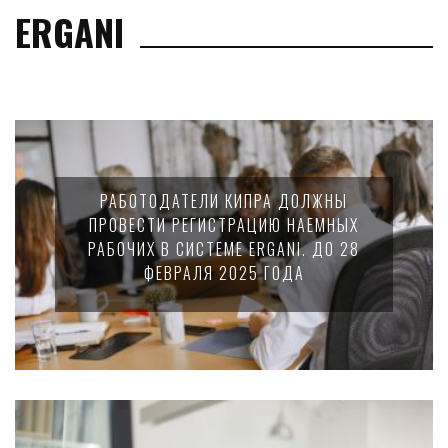
ERGANI
РАБОТОДАТЕЛИ КИПРА ДОЛЖНЫ
ПРОВЕСТИ РЕГИСТРАЦИЮ НАЕМНЫХ
РАБОЧИХ В СИСТЕМЕ ERGANI. ДО 28
ФЕВРАЛЯ 2025 ГОДА