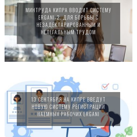
МИНТРУДА КИПРА ВВОДИТ СИСТЕМУ
ERGANI-2. ДЛЯ БОРЬБЫ С
НЕЗАДЕКЛАРИРОВАННЫМ И
НЕЛЕГАЛЬНЫМ ТРУДОМ
13 СЕНТЯБРЯ НА КИПРЕ ВВЕДУТ
НОВУЮ СИСТЕМУ РЕГИСТРАЦИИ
НАЕМНЫХ РАБОЧИХ ERGANI