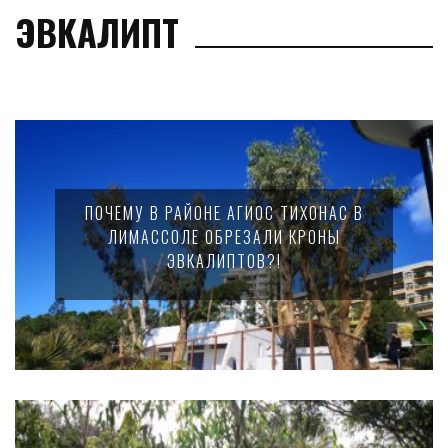
ЭВКАЛИПТ
ПОЧЕМУ В РАЙОНЕ АГИОС ТИХОНАС В
ЛИМАССОЛЕ ОБРЕЗАЛИ КРОНЫ
ЭВКАЛИПТОВ?!