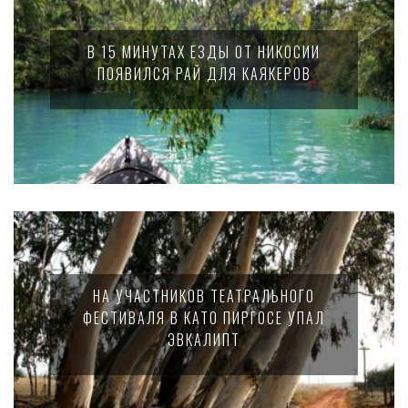
В 15 МИНУТАХ ЕЗДЫ ОТ НИКОСИИ
ПОЯВИЛСЯ РАЙ ДЛЯ КАЯКЕРОВ
НА УЧАСТНИКОВ ТЕАТРАЛЬНОГО
ФЕСТИВАЛЯ В КАТО ПИРГОСЕ УПАЛ
ЭВКАЛИПТ