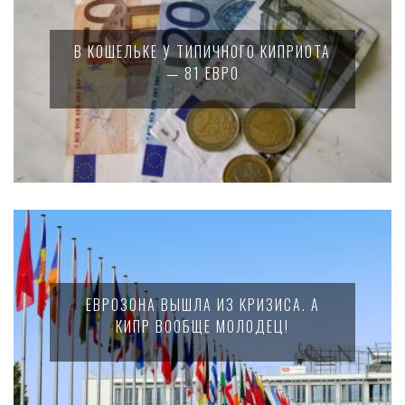
В КОШЕЛЬКЕ У ТИПИЧНОГО КИПРИОТА
— 81 ЕВРО
ЕВРОЗОНА ВЫШЛА ИЗ КРИЗИСА. А
КИПР ВООБЩЕ МОЛОДЕЦ!