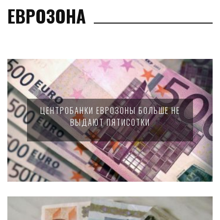
ЕВРОЗОНА
ЦЕНТРОБАНКИ ЕВРОЗОНЫ БОЛЬШЕ НЕ
ВЫДАЮТ ПЯТИСОТКИ