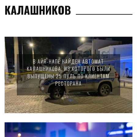
КАЛАШНИКОВ
В АЙЯ-НАПЕ НАЙДЕН АВТОМАТ
КАЛАШНИКОВА, ИЗ КОТОРОГО БЫЛИ
ВЫПУЩЕНЫ 25 ПУЛЬ ПО КЛИЕНТАМ
РЕСТОРАНА