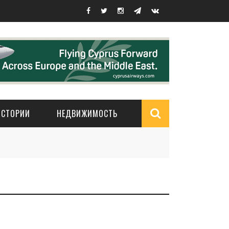
ИСТОРИИ
НЕДВИЖИМОСТЬ
Search
form