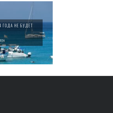
4 ГОДА НЕ БУДЕТ
024