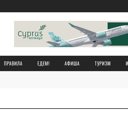
ПРАВИЛА
ЕДЕМ!
АФИША
ТУРИЗМ