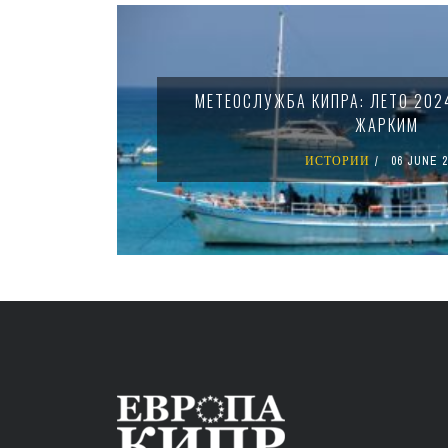
МЕТЕОСЛУЖБА КИПРА: ЛЕТО 202
ЖАРКИМ
ИСТОРИИ
06 JUNE 2