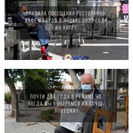
ПРАВИЛА ПОСЕЩЕНИЯ РЕСТОРАНОВ,
КАФЕ И БАРОВ В ЯНВАРЕ 2022 ГОДА
НА КИПРЕ
ПОЧТИ ДВА ГОДА В РЕЖИМЕ ЧП.
КОГДА МЫ ВЫБЕРЕМСЯ ИЗ COVID-
ЛОВУШКИ?