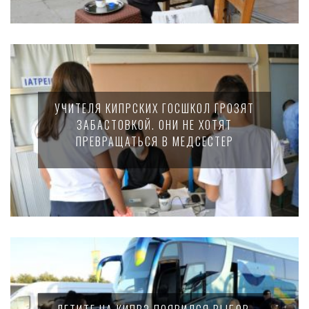
УЧИТЕЛЯ КИПРСКИХ ГОСШКОЛ ГРОЗЯТ
ЗАБАСТОВКОЙ. ОНИ НЕ ХОТЯТ
ПРЕВРАЩАТЬСЯ В МЕДСЕСТЕР