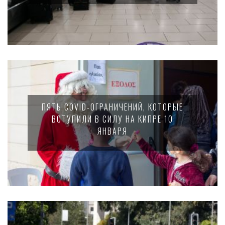
ПЯТЬ COVID-ОГРАНИЧЕНИЙ, КОТОРЫЕ
ВСТУПИЛИ В СИЛУ НА КИПРЕ 10
ЯНВАРЯ