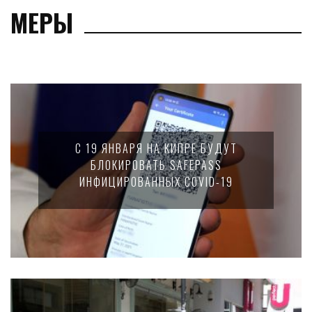
МЕРЫ
С 19 ЯНВАРЯ НА КИПРЕ БУДУТ
БЛОКИРОВАТЬ SAFEPASS
ИНФИЦИРОВАННЫХ COVID-19