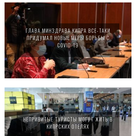
ГЛАВА МИНЗДРАВА КИПРА ВСЕ-ТАКИ
ПРИДУМАЛ НОВЫЕ МЕРЫ БОРЬБЫ С
COVID-19
НЕПРИВИТЫЕ ТУРИСТЫ МОГУТ ЖИТЬ В
КИПРСКИХ ОТЕЛЯХ