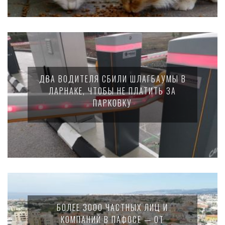
ДВА ВОДИТЕЛЯ СБИЛИ ШЛАГБАУМЫ В
ЛАРНАКЕ, ЧТОБЫ НЕ ПЛАТИТЬ ЗА
ПАРКОВКУ
БОЛЕЕ 3000 ЧАСТНЫХ ЛИЦ И
КОМПАНИЙ В ПАФОСЕ — ОТ