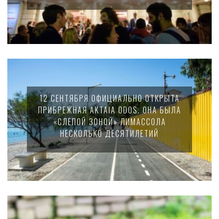
12 СЕНТЯБРЯ ОФИЦИАЛЬНО ОТКРЫТА
ПРИБРЕЖНАЯ AKTAIA ODOS. ОНА БЫЛА
«СЛЕПОЙ ЗОНОЙ» ЛИМАССОЛА
НЕСКОЛЬКО ДЕСЯТИЛЕТИЙ