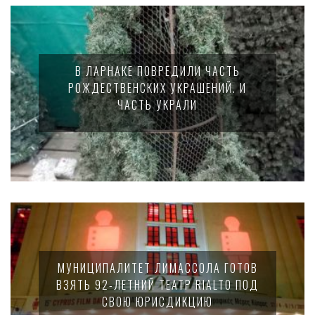
В ЛАРНАКЕ ПОВРЕДИЛИ ЧАСТЬ
РОЖДЕСТВЕНСКИХ УКРАШЕНИЙ. И
ЧАСТЬ УКРАЛИ
МУНИЦИПАЛИТЕТ ЛИМАССОЛА ГОТОВ
ВЗЯТЬ 92-ЛЕТНИЙ ТЕАТР RIALTO ПОД
СВОЮ ЮРИСДИКЦИЮ