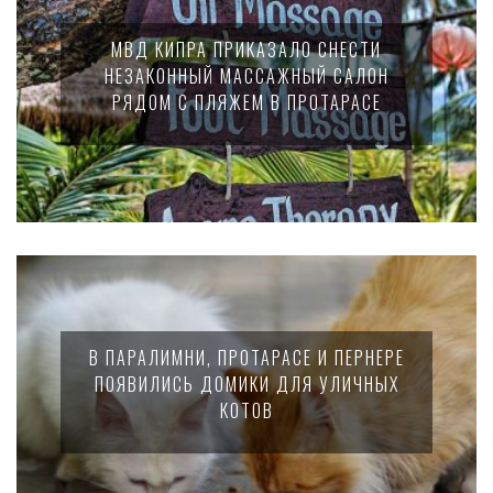
МВД КИПРА ПРИКАЗАЛО СНЕСТИ
НЕЗАКОННЫЙ МАССАЖНЫЙ САЛОН
РЯДОМ С ПЛЯЖЕМ В ПРОТАРАСЕ
В ПАРАЛИМНИ, ПРОТАРАСЕ И ПЕРНЕРЕ
ПОЯВИЛИСЬ ДОМИКИ ДЛЯ УЛИЧНЫХ
КОТОВ