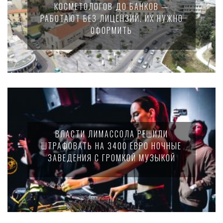
КОСМЕТОЛОГОВ ДО БАНКОВ —
РАБОТАЮТ БЕЗ ЛИЦЕНЗИЙ. ИХ НУЖНО
ОФОРМИТЬ
ВЛАСТИ ЛИМАССОЛА РЕШИЛИ
ШТРАФОВАТЬ НА 3400 ЕВРО НОЧНЫЕ
ЗАВЕДЕНИЯ С ГРОМКОЙ МУЗЫКОЙ