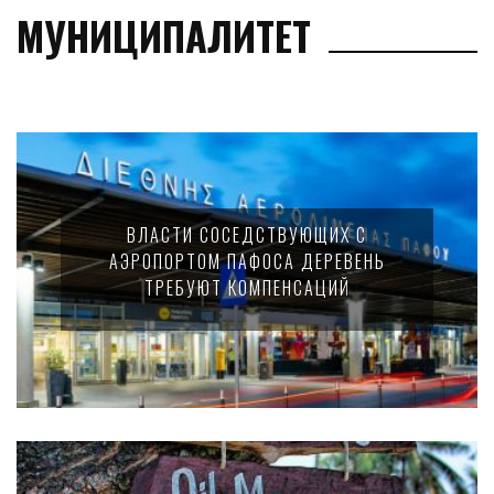
МУНИЦИПАЛИТЕТ
ВЛАСТИ СОСЕДСТВУЮЩИХ С
АЭРОПОРТОМ ПАФОСА ДЕРЕВЕНЬ
ТРЕБУЮТ КОМПЕНСАЦИЙ