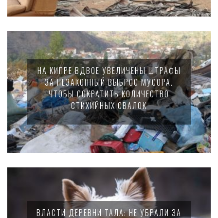
НА КИПРЕ ВДВОЕ УВЕЛИЧЕНЫ ШТРАФЫ
ЗА НЕЗАКОННЫЙ ВЫБРОС МУСОРА.
ЧТОБЫ СОКРАТИТЬ КОЛИЧЕСТВО
СТИХИЙНЫХ СВАЛОК
ВЛАСТИ ДЕРЕВНИ ТАЛА: НЕ УБРАЛИ ЗА