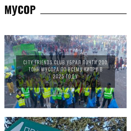
МУСОР
CITY FRIENDS CLUB УБРАЛ ПОЧТИ 200
ТОНН МУСОРА ПО ВСЕМУ КИПРУ В
2025 ГОДУ