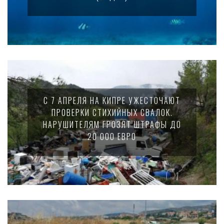
С 7 АПРЕЛЯ НА КИПРЕ УЖЕСТОЧАЮТ
ПРОВЕРКИ СТИХИЙНЫХ СВАЛОК.
НАРУШИТЕЛЯМ ГРОЗЯТ ШТРАФЫ ДО
20 000 ЕВРО