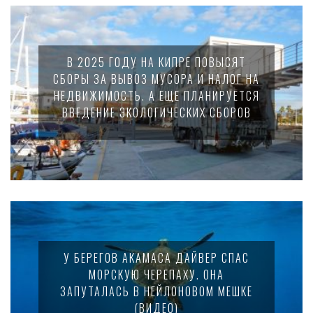
В 2025 ГОДУ НА КИПРЕ ПОВЫСЯТ
СБОРЫ ЗА ВЫВОЗ МУСОРА И НАЛОГ НА
НЕДВИЖИМОСТЬ. А ЕЩЕ ПЛАНИРУЕТСЯ
ВВЕДЕНИЕ ЭКОЛОГИЧЕСКИХ СБОРОВ
У БЕРЕГОВ АКАМАСА ДАЙВЕР СПАС
МОРСКУЮ ЧЕРЕПАХУ. ОНА
ЗАПУТАЛАСЬ В НЕЙЛОНОВОМ МЕШКЕ
(ВИДЕО)