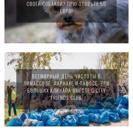
СВОЕЙ СОБАКОЙ? ПРИГОТОВЬТЕ 50
ЕВРО!
ВСЕМИРНЫЙ ДЕНЬ ЧИСТОТЫ В
ЛИМАССОЛЕ, ЛАРНАКЕ И ПАФОСЕ: ТРИ
БОЛЬШИХ КЛИНАПА ВМЕСТЕ С CITY
FRIENDS CLUB