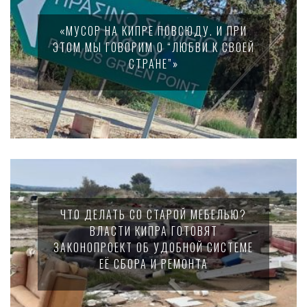
«МУСОР НА КИПРЕ ПОВСЮДУ. И ПРИ
ЭТОМ МЫ ГОВОРИМ О “ЛЮБВИ К СВОЕЙ
СТРАНЕ”»
ЧТО ДЕЛАТЬ СО СТАРОЙ МЕБЕЛЬЮ?
ВЛАСТИ КИПРА ГОТОВЯТ
ЗАКОНОПРОЕКТ ОБ УДОБНОЙ СИСТЕМЕ
ЕЁ СБОРА И РЕМОНТА