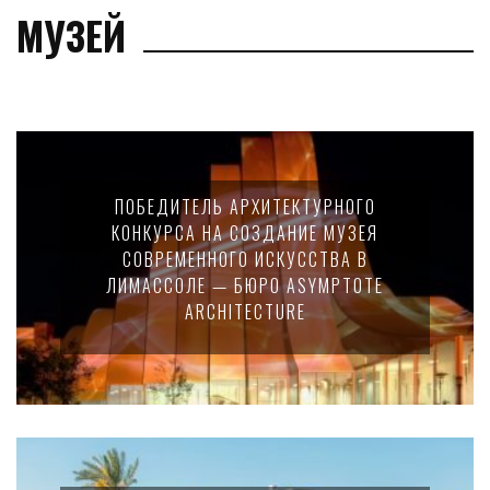
МУЗЕЙ
ПОБЕДИТЕЛЬ АРХИТЕКТУРНОГО
КОНКУРСА НА СОЗДАНИЕ МУЗЕЯ
СОВРЕМЕННОГО ИСКУССТВА В
ЛИМАССОЛЕ — БЮРО ASYMPTOTE
ARCHITECTURE