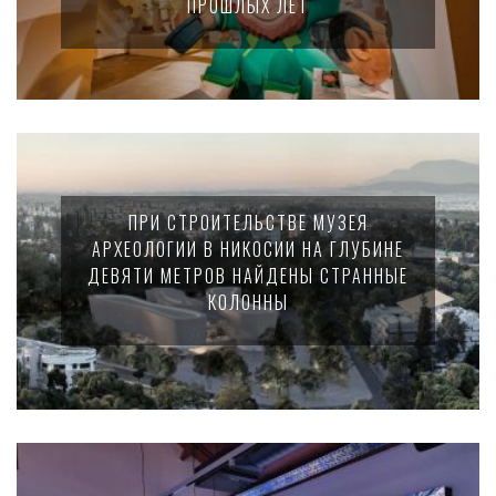
ПРОШЛЫХ ЛЕТ
ПРИ СТРОИТЕЛЬСТВЕ МУЗЕЯ
АРХЕОЛОГИИ В НИКОСИИ НА ГЛУБИНЕ
ДЕВЯТИ МЕТРОВ НАЙДЕНЫ СТРАННЫЕ
КОЛОННЫ