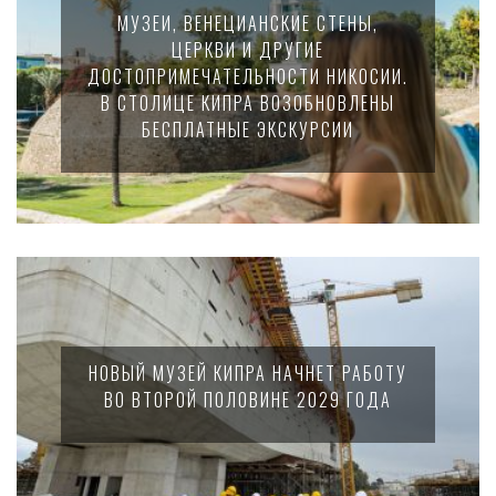
МУЗЕИ, ВЕНЕЦИАНСКИЕ СТЕНЫ,
ЦЕРКВИ И ДРУГИЕ
ДОСТОПРИМЕЧАТЕЛЬНОСТИ НИКОСИИ.
В СТОЛИЦЕ КИПРА ВОЗОБНОВЛЕНЫ
БЕСПЛАТНЫЕ ЭКСКУРСИИ
НОВЫЙ МУЗЕЙ КИПРА НАЧНЕТ РАБОТУ
ВО ВТОРОЙ ПОЛОВИНЕ 2029 ГОДА