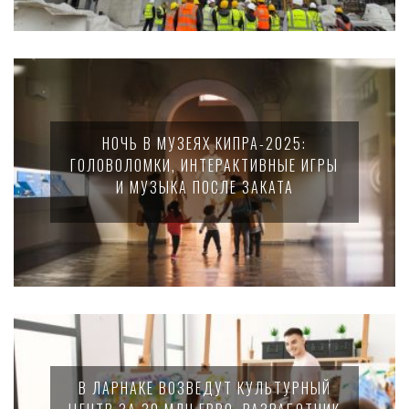
НОЧЬ В МУЗЕЯХ КИПРА-2025:
ГОЛОВОЛОМКИ, ИНТЕРАКТИВНЫЕ ИГРЫ
И МУЗЫКА ПОСЛЕ ЗАКАТА
В ЛАРНАКЕ ВОЗВЕДУТ КУЛЬТУРНЫЙ