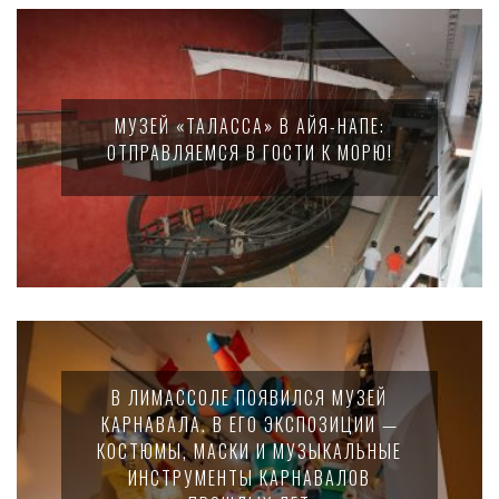
МУЗЕЙ «ТАЛАССА» В АЙЯ-НАПЕ:
ОТПРАВЛЯЕМСЯ В ГОСТИ К МОРЮ!
В ЛИМАССОЛЕ ПОЯВИЛСЯ МУЗЕЙ
КАРНАВАЛА. В ЕГО ЭКСПОЗИЦИИ —
КОСТЮМЫ, МАСКИ И МУЗЫКАЛЬНЫЕ
ИНСТРУМЕНТЫ КАРНАВАЛОВ