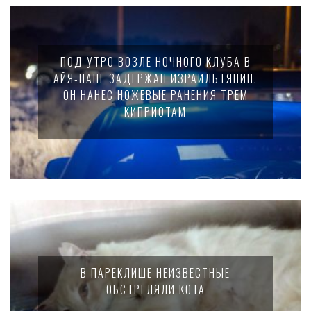
ПОД УТРО ВОЗЛЕ НОЧНОГО КЛУБА В
АЙЯ-НАПЕ ЗАДЕРЖАН ИЗРАИЛЬТЯНИН.
ОН НАНЕС НОЖЕВЫЕ РАНЕНИЯ ТРЕМ
КИПРИОТАМ
В ПАРЕКЛИШЕ НЕИЗВЕСТНЫЕ
ОБСТРЕЛЯЛИ КОТА