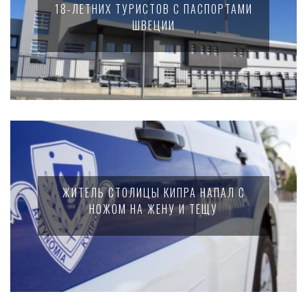
18-ЛЕТНИХ ТУРИСТОВ С ПАСПОРТАМИ
ШВЕЦИИ
ЖИТЕЛЬ СТОЛИЦЫ КИПРА НАПАЛ С
НОЖОМ НА ЖЕНУ И ТЕЩУ