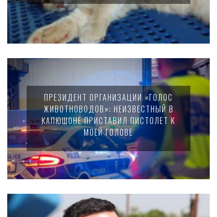
ПРЕЗИДЕНТ ОРГАНИЗАЦИИ «ГОЛОС
ЖИВОТНОВОДОВ»: НЕИЗВЕСТНЫЙ В
КАПЮШОНЕ ПРИСТАВИЛ ПИСТОЛЕТ К
МОЕЙ ГОЛОВЕ