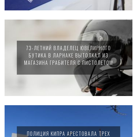
73-ЛЕТНИЙ ВЛАДЕЛЕЦ ЮВЕЛИРНОГО
БУТИКА В ЛАРНАКЕ ВЫТОЛКАЛ ИЗ
МАГАЗИНА ГРАБИТЕЛЯ С ПИСТОЛЕТОМ
ПОЛИЦИЯ КИПРА АРЕСТОВАЛА ТРЕХ