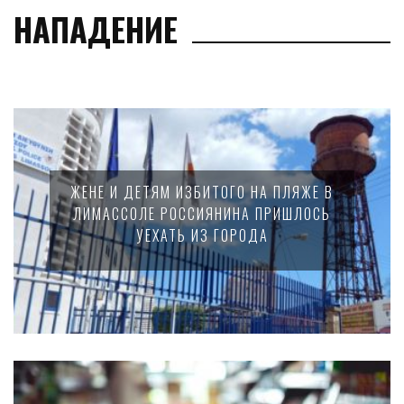
НАПАДЕНИЕ
ЖЕНЕ И ДЕТЯМ ИЗБИТОГО НА ПЛЯЖЕ В
ЛИМАССОЛЕ РОССИЯНИНА ПРИШЛОСЬ
УЕХАТЬ ИЗ ГОРОДА