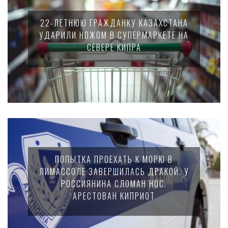
22-ЛЕТНЮЮ ГРАЖДАНКУ КАЗАХСТАНА
УДАРИЛИ НОЖОМ В СУПЕРМАРКЕТЕ НА
СЕВЕРЕ КИПРА
ПОПЫТКА ПРОЕХАТЬ К МОРЮ В
ЛИМАССОЛЕ ЗАВЕРШИЛАСЬ ДРАКОЙ. У
РОССИЯНИНА СЛОМАН НОС.
АРЕСТОВАН КИПРИОТ