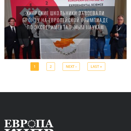
КИПРСКИЕ ШКОЛЬНИКИ ЗАВОЕВАЛИ
БРОНЗУ НА ЕВРОПЕЙСКОЙ ОЛИМПИАДЕ
ПО ЭКСПЕРИМЕНТАЛЬНЫМ НАУКАМ
1
2
NEXT ›
LAST »
Pages