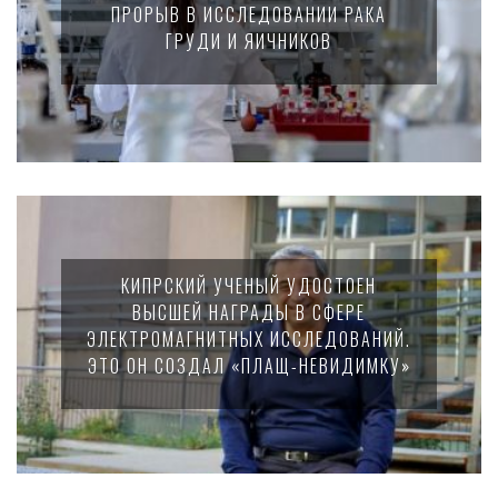
ПРОРЫВ В ИССЛЕДОВАНИИ РАКА
ГРУДИ И ЯИЧНИКОВ
КИПРСКИЙ УЧЕНЫЙ УДОСТОЕН
ВЫСШЕЙ НАГРАДЫ В СФЕРЕ
ЭЛЕКТРОМАГНИТНЫХ ИССЛЕДОВАНИЙ.
ЭТО ОН СОЗДАЛ «ПЛАЩ-НЕВИДИМКУ»