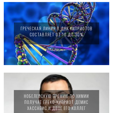
ГРЕЧЕСКАЯ ЛИНИЯ В ДНК КИПРИОТОВ
СОСТАВЛЯЕТ ОТ 10 ДО 30%
НОБЕЛЕВСКУЮ ПРЕМИЮ ПО ХИМИИ
ПОЛУЧАТ ГРЕКО-КИПРИОТ ДЕМИС
ХАССАБИС И ДВОЕ ЕГО КОЛЛЕГ