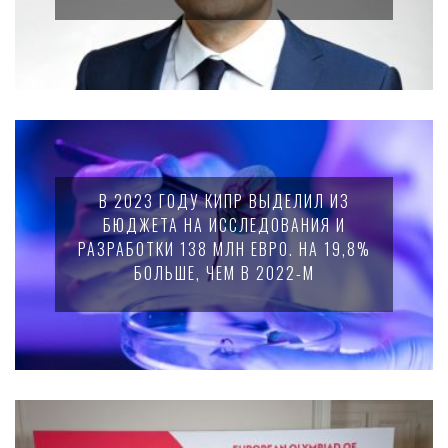
В 2023 ГОДУ КИПР ВЫДЕЛИЛ ИЗ
БЮДЖЕТА НА ИССЛЕДОВАНИЯ И
РАЗРАБОТКИ 138 МЛН ЕВРО. НА 19,8%
БОЛЬШЕ, ЧЕМ В 2022-М