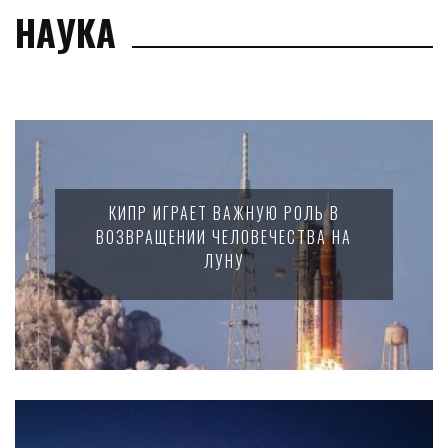
НАУКА
КИПР ИГРАЕТ ВАЖНУЮ РОЛЬ В
ВОЗВРАЩЕНИИ ЧЕЛОВЕЧЕСТВА НА
ЛУНУ