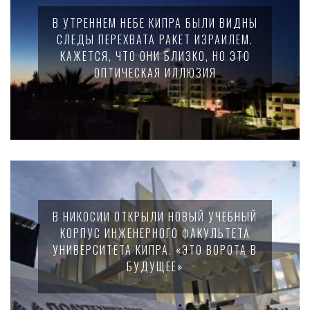
В УТРЕННЕМ НЕБЕ КИПРА БЫЛИ ВИДНЫ
СЛЕДЫ ПЕРЕХВАТА РАКЕТ ИЗРАИЛЕМ.
КАЖЕТСЯ, ЧТО ОНИ БЛИЗКО, НО ЭТО
ОПТИЧЕСКАЯ ИЛЛЮЗИЯ
В НИКОСИИ ОТКРЫЛИ НОВЫЙ УЧЕБНЫЙ
КОРПУС ИНЖЕНЕРНОГО ФАКУЛЬТЕТА
УНИВЕРСИТЕТА КИПРА. «ЭТО ВОРОТА В
БУДУЩЕЕ»