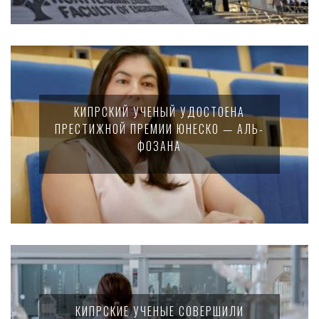
КИПРСКИЙ УЧЕНЫЙ УДОСТОЕНА
ПРЕСТИЖНОЙ ПРЕМИИ ЮНЕСКО — АЛЬ-
ФОЗАНА
КИПРСКИЕ УЧЕНЫЕ СОВЕРШИЛИ