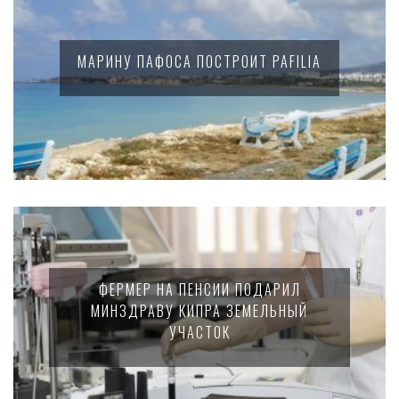
МАРИНУ ПАФОСА ПОСТРОИТ PAFILIA
ФЕРМЕР НА ПЕНСИИ ПОДАРИЛ
МИНЗДРАВУ КИПРА ЗЕМЕЛЬНЫЙ
УЧАСТОК