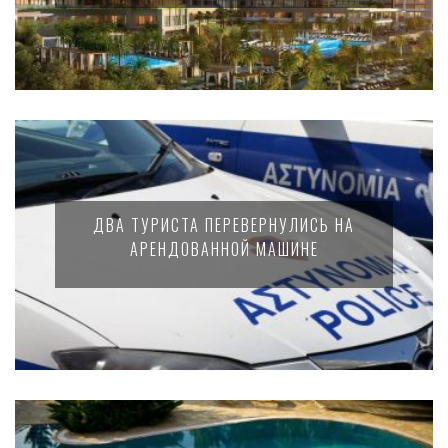
ДВА ТУРИСТА ПЕРЕВЕРНУЛИСЬ НА
АРЕНДОВАННОЙ МАШИНЕ