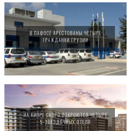
В ПАФОСЕ АРЕСТОВАНЫ ЧЕТЫРЕ
ГРАЖДАНКИ ГРУЗИИ
НА КИПРЕ СКОРО ОТКРОЮТСЯ ЧЕТЫРЕ
5-ЗВЕЗДОЧНЫХ ОТЕЛЯ