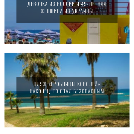
ДЕВОЧКА ИЗ РОССИИ И 49-ЛЕТНЯЯ
ЖЕНЩИНА ИЗ УКРАИНЫ
ПЛЯЖ «ГРОБНИЦЫ КОРОЛЕЙ»
НАКОНЕЦ-ТО СТАЛ БЕЗОПАСНЫМ