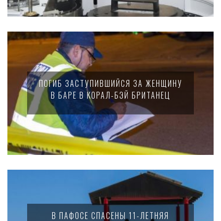
ПОГИБ ЗАСТУПИВШИЙСЯ ЗА ЖЕНЩИНУ
В БАРЕ В КОРАЛ-БЭЙ БРИТАНЕЦ
В ПАФОСЕ СПАСЕНЫ 11-ЛЕТНЯЯ