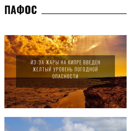
ПАФОС
ИЗ-ЗА ЖАРЫ НА КИПРЕ ВВЕДЕН
ЖЕЛТЫЙ УРОВЕНЬ ПОГОДНОЙ
ОПАСНОСТИ