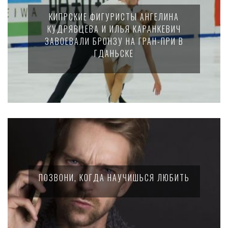
КИПРСКИЕ ФИГУРИСТЫ АНГЕЛИНА
КУДРЯВЦЕВА И ИЛЬЯ КАРАНКЕВИЧ
ЗАВОЕВАЛИ БРОНЗУ НА ГРАН-ПРИ В
ГДАНЬСКЕ
ПОЗВОНИ, КОГДА НАУЧИШЬСЯ ЛЮБИТЬ