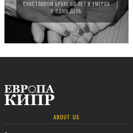
СЧАСТЛИВОМ БРАКЕ 60 ЛЕТ И УМЕРЛА
В ОДИН ДЕНЬ
ABOUT US