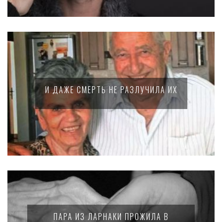
И ДАЖЕ СМЕРТЬ НЕ РАЗЛУЧИЛА ИХ
ПАРА ИЗ ЛАРНАКИ ПРОЖИЛА В