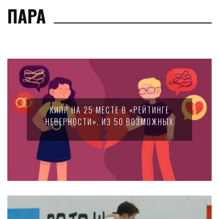
ПАРА
КИПР НА 25 МЕСТЕ В «РЕЙТИНГЕ
НЕВЕРНОСТИ». ИЗ 50 ВОЗМОЖНЫХ