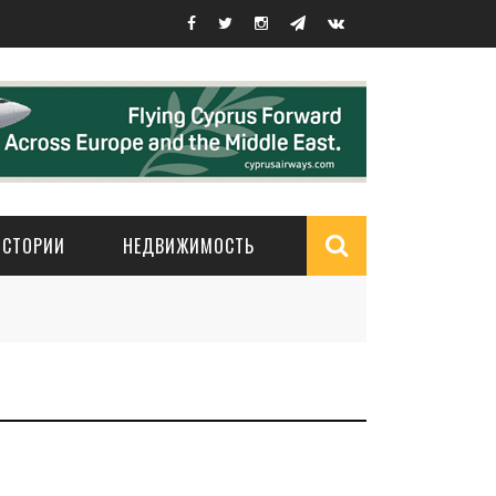
ИСТОРИИ
НЕДВИЖИМОСТЬ
Search
form