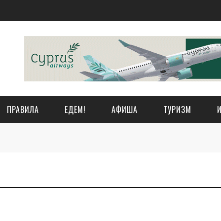
ПРАВИЛА
ЕДЕМ!
АФИША
ТУРИЗМ