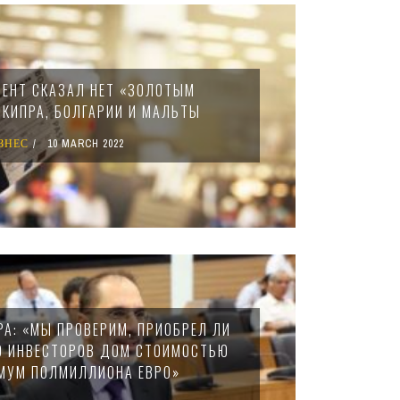
ЕНТ СКАЗАЛ НЕТ «ЗОЛОТЫМ
 КИПРА, БОЛГАРИИ И МАЛЬТЫ
ЗНЕС
10 MARCH 2022
РА: «МЫ ПРОВЕРИМ, ПРИОБРЕЛ ЛИ
0 ИНВЕСТОРОВ ДОМ СТОИМОСТЬЮ
МУМ ПОЛМИЛЛИОНА ЕВРО»