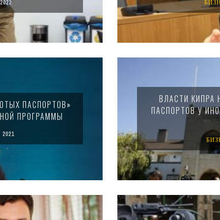
2022
БИЗ
ВЛАСТИ КИПРА 
ЛОТЫХ ПАСПОРТОВ»
ПАСПОРТОВ У ИН
ННОЙ ПРОГРАММЫ
 2021
БИЗ