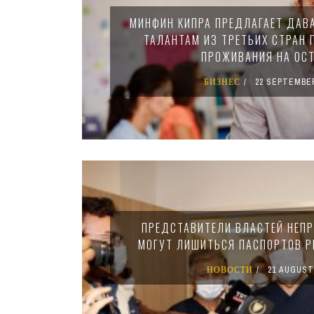
МИНФИН КИПРА ПРЕДЛАГАЕТ ДАВ
ТАЛАНТАМ ИЗ ТРЕТЬИХ СТРАН 
ПРОЖИВАНИЯ НА ОС
БИЗНЕС
22 SEPTEMBER
ПРЕДСТАВИТЕЛИ ВЛАСТЕЙ НЕП
МОГУТ ЛИШИТЬСЯ ПАСПОРТОВ Р
НОВОСТИ
21 AUGUST