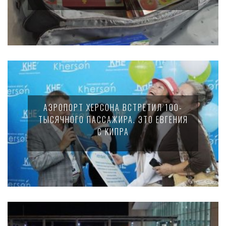
АЭРОПОРТ ХЕРСОНА ВСТРЕТИЛ 100-
ТЫСЯЧНОГО ПАССАЖИРА. ЭТО ЕВГЕНИЯ
С КИПРА