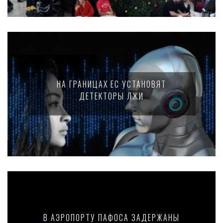
НА ГРАНИЦАХ ЕС УСТАНОВЯТ
ДЕТЕКТОРЫ ЛЖИ
В АЭРОПОРТУ ПАФОСА ЗАДЕРЖАНЫ