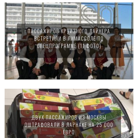
ПАССАЖИРОВ КРУИЗНОГО ЛАЙНЕРА
ВСТРЕТИЛИ В ЛИМАССОЛЕ ПО
СПЕЦПРОГРАММЕ (11 ФОТО)
ДВУХ ПАССАЖИРОВ ИЗ МОСКВЫ
ОШТРАФОВАЛИ В ЛАРНАКЕ НА 25 000
ЕВРО