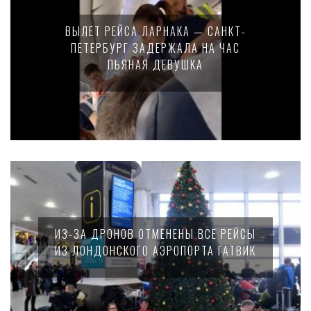
ВЫЛЕТ РЕЙСА ЛАРНАКА — САНКТ-
ПЕТЕРБУРГ ЗАДЕРЖАЛА НА ЧАС
ПЬЯНАЯ ДЕВУШКА
ИЗ-ЗА ДРОНОВ ОТМЕНЕНЫ ВСЕ РЕЙСЫ
ИЗ ЛОНДОНСКОГО АЭРОПОРТА ГАТВИК