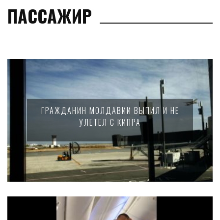
ПАССАЖИР
ГРАЖДАНИН МОЛДАВИИ ВЫПИЛ И НЕ
УЛЕТЕЛ С КИПРА