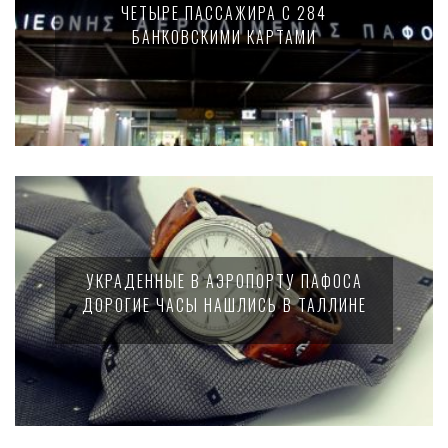
ЧЕТЫРЕ ПАССАЖИРА С 284
БАНКОВСКИМИ КАРТАМИ
УКРАДЕННЫЕ В АЭРОПОРТУ ПАФОСА
ДОРОГИЕ ЧАСЫ НАШЛИСЬ В ТАЛЛИНЕ