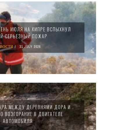
ЕНЬ ИЮЛЯ НА КИПРЕ ВСПЫХНУЛ
Й СЕРЬЕЗНЫЙ ПОЖАР
ВОСТИ
31 JULY 2026
АРА МЕЖДУ ДЕРЕВНЯМИ ДОРА И
О ВОЗГОРАНИЕ В ДВИГАТЕЛЕ
АВТОМОБИЛЯ