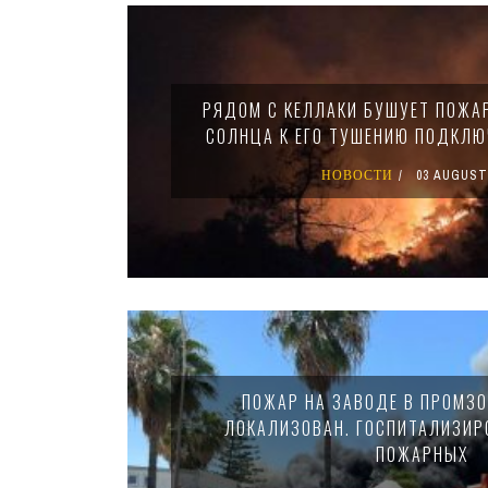
Pages
РЯДОМ С КЕЛЛАКИ БУШУЕТ ПОЖАР
СОЛНЦА К ЕГО ТУШЕНИЮ ПОДКЛ
НОВОСТИ
03 AUGUST
ПОЖАР НА ЗАВОДЕ В ПРОМЗ
ЛОКАЛИЗОВАН. ГОСПИТАЛИЗИР
ПОЖАРНЫХ