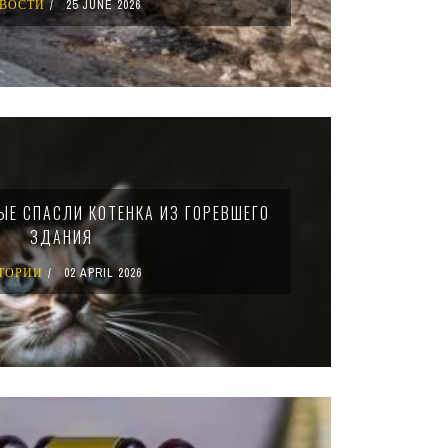
ВОСТИ
25 JUNE 2026
ЫЕ СПАСЛИ КОТЕНКА ИЗ ГОРЕВШЕГО
ЗДАНИЯ
ТОРИИ
02 APRIL 2026