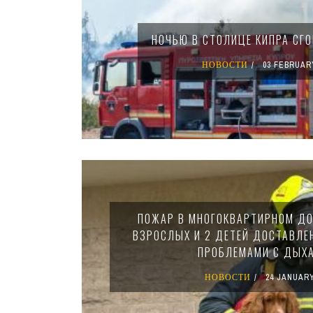
НОЧЬЮ В СТОЛИЦЕ КИПРА СГО
НОВОСТИ
03 FEBRUAR
ПОЖАР В МНОГОКВАРТИРНОМ ДОМ
ВЗРОСЛЫХ И 2 ДЕТЕЙ ДОСТАВЛЕ
ПРОБЛЕМАМИ С ДЫХ
НОВОСТИ
24 JANUARY