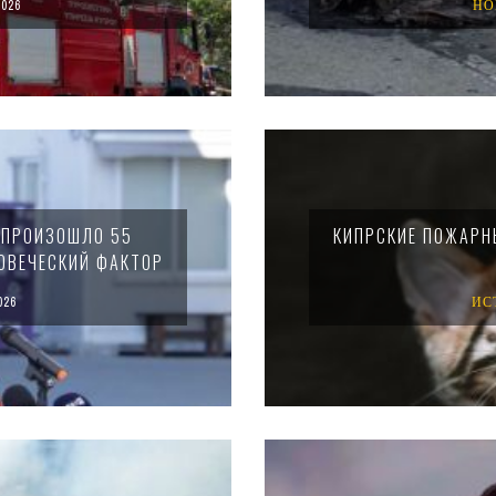
026
НО
 ПРОИЗОШЛО 55
КИПРСКИЕ ПОЖАРН
ОВЕЧЕСКИЙ ФАКТОР
026
ИС