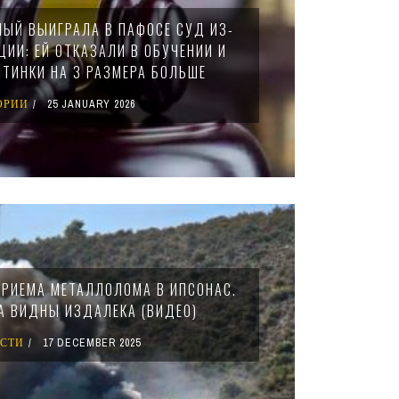
ЫЙ ВЫИГРАЛА В ПАФОСЕ СУД ИЗ-
ИИ: ЕЙ ОТКАЗАЛИ В ОБУЧЕНИИ И
ТИНКИ НА 3 РАЗМЕРА БОЛЬШЕ
ОРИИ
25 JANUARY 2026
ПРИЕМА МЕТАЛЛОЛОМА В ИПСОНАС.
 ВИДНЫ ИЗДАЛЕКА (ВИДЕО)
СТИ
17 DECEMBER 2025