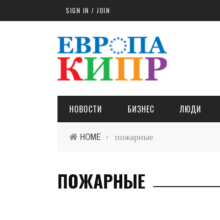
Skip to main content
SIGN IN / JOIN
НОВОСТИ
БИЗНЕС
ЛЮДИ
HOME
пожарные
›
ПОЖАРНЫЕ