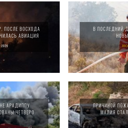
. ПОСЛЕ ВОСХОДА
В ПОСЛЕДНИЙ Д
ЮЧИЛАСЬ АВИАЦИЯ
НОВЫ
 2026
НО
ОНЕ АРАДИППУ
ПРИЧИНОЙ ПОЖ
ОВАНЫ ЧЕТВЕРО
МАЛИЯ СТАЛ