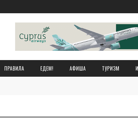
ПРАВИЛА
ЕДЕМ!
АФИША
ТУРИЗМ