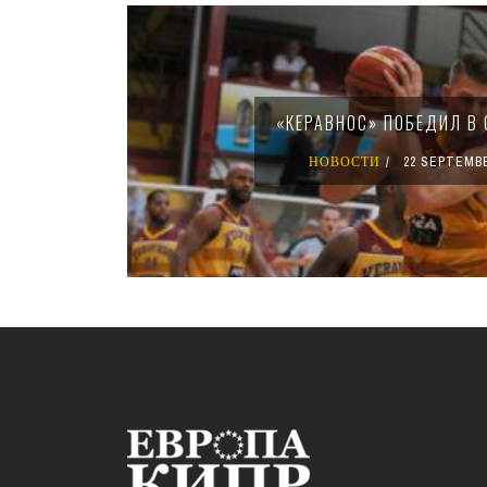
«КЕРАВНОС» ПОБЕДИЛ В 
НОВОСТИ
22 SEPTEMBE