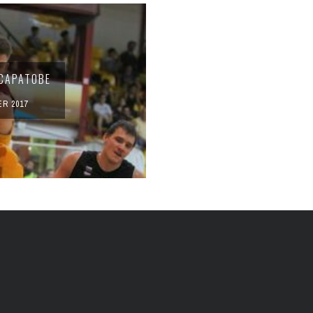
САРАТОВЕ
R 2017