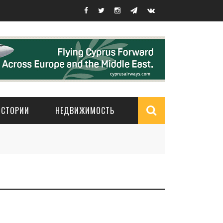
ИСТОРИИ
НЕДВИЖИМОСТЬ
Search
form