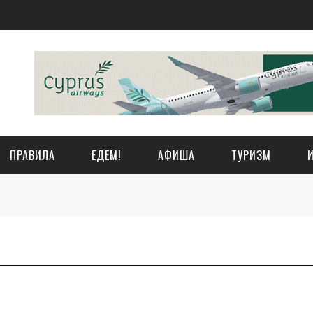
ПРАВИЛА
ЕДЕМ!
АФИША
ТУРИЗМ