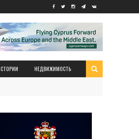
ИСТОРИИ
НЕДВИЖИМОСТЬ
Search
form