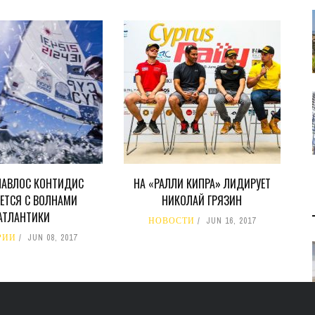
ПАВЛОС КОНТИДИС
НА «РАЛЛИ КИПРА» ЛИДИРУЕТ
ЕТСЯ С ВОЛНАМИ
НИКОЛАЙ ГРЯЗИН
АТЛАНТИКИ
НОВОСТИ
JUN 16, 2017
РИИ
JUN 08, 2017
В 2028 ГОДУ ENI НАЧНЕТ