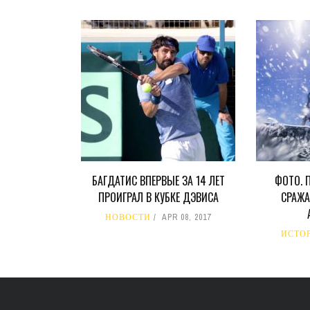
БАГДАТИС ВПЕРВЫЕ ЗА 14 ЛЕТ
ФОТО. 
ПРОИГРАЛ В КУБКЕ ДЭВИСА
СРАЖА
НОВОСТИ
APR 08, 2017
ИСТО