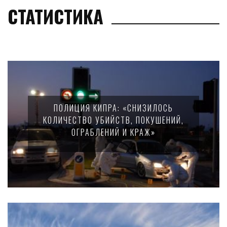
СТАТИСТИКА
ПОЛИЦИЯ КИПРА: «СНИЗИЛОСЬ
КОЛИЧЕСТВО УБИЙСТВ, ПОКУШЕНИЙ,
ОГРАБЛЕНИЙ И КРАЖ»