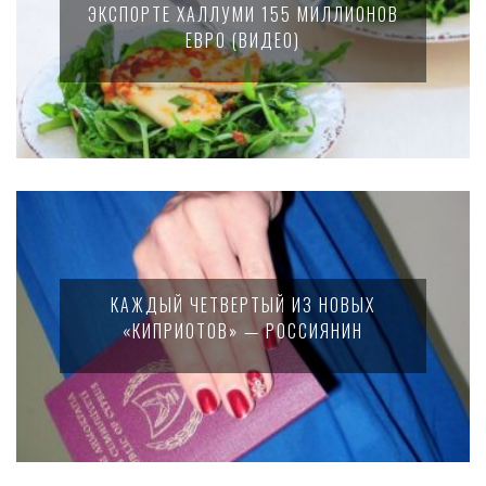
ЭКСПОРТЕ ХАЛЛУМИ 155 МИЛЛИОНОВ
ЕВРО (ВИДЕО)
КАЖДЫЙ ЧЕТВЕРТЫЙ ИЗ НОВЫХ
«КИПРИОТОВ» — РОССИЯНИН