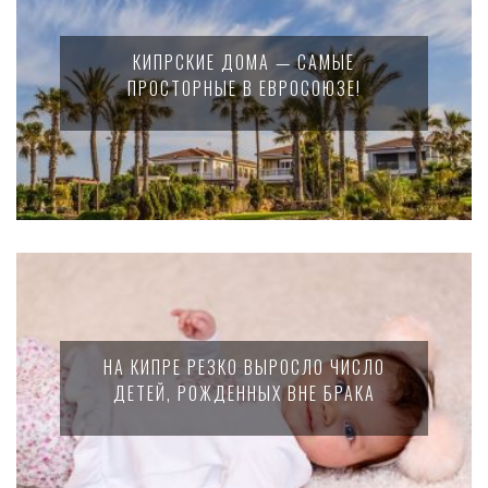
КИПРСКИЕ ДОМА — САМЫЕ
ПРОСТОРНЫЕ В ЕВРОСОЮЗЕ!
НА КИПРЕ РЕЗКО ВЫРОСЛО ЧИСЛО
ДЕТЕЙ, РОЖДЕННЫХ ВНЕ БРАКА