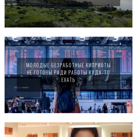
МОЛОДЫЕ БЕЗРАБОТНЫЕ КИПРИОТЫ
НЕ ГОТОВЫ РАДИ РАБОТЫ КУДА-ТО
ЕХАТЬ