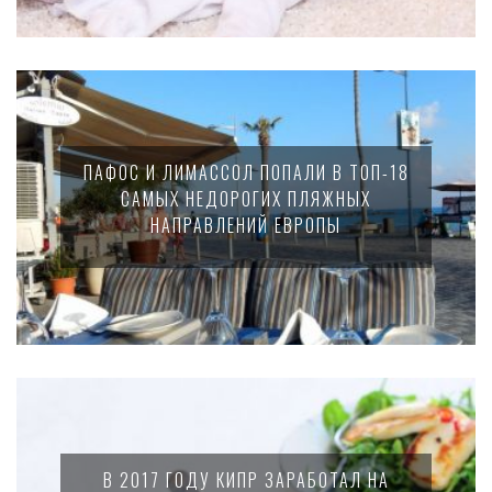
ПАФОС И ЛИМАССОЛ ПОПАЛИ В ТОП-18
САМЫХ НЕДОРОГИХ ПЛЯЖНЫХ
НАПРАВЛЕНИЙ ЕВРОПЫ
В 2017 ГОДУ КИПР ЗАРАБОТАЛ НА