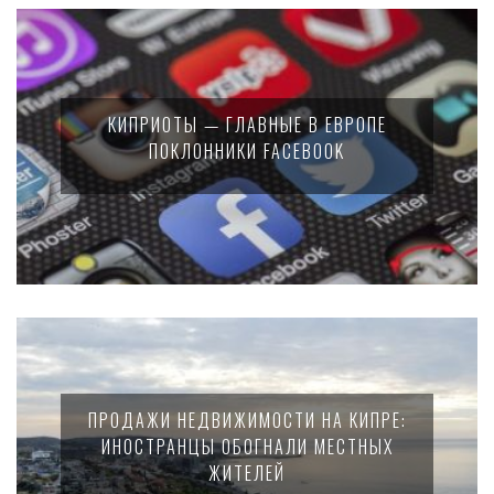
КИПРИОТЫ — ГЛАВНЫЕ В ЕВРОПЕ
ПОКЛОННИКИ FACEBOOK
ПРОДАЖИ НЕДВИЖИМОСТИ НА КИПРЕ:
ИНОСТРАНЦЫ ОБОГНАЛИ МЕСТНЫХ
ЖИТЕЛЕЙ