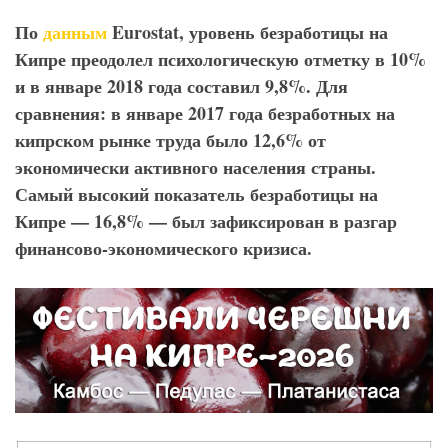
По
данным
Eurostat
, уровень безработицы на
Кипре преодолел психологическую отметку в 10%
и в январе 2018 года составил 9,8%. Для
сравнения: в январе 2017 года безработных на
кипрском рынке труда было 12,6% от
экономически активного населения страны.
Самый высокий показатель безработицы на
Кипре — 16,8% — был зафиксирован в разгар
финансово-экономического кризиса.