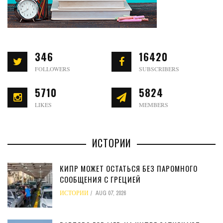
346
16420
FOLLOWERS
SUBSCRIBERS
5710
5824
LIKES
MEMBERS
ИСТОРИИ
КИПР МОЖЕТ ОСТАТЬСЯ БЕЗ ПАРОМНОГО
СООБЩЕНИЯ С ГРЕЦИЕЙ
ИСТОРИИ
AUG 07, 2026