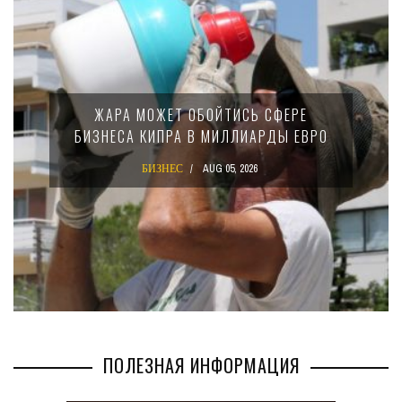
ЖАРА МОЖЕТ ОБОЙТИСЬ СФЕРЕ
БИЗНЕСА КИПРА В МИЛЛИАРДЫ ЕВРО
БИЗНЕС
AUG 05, 2026
ПОЛЕЗНАЯ ИНФОРМАЦИЯ