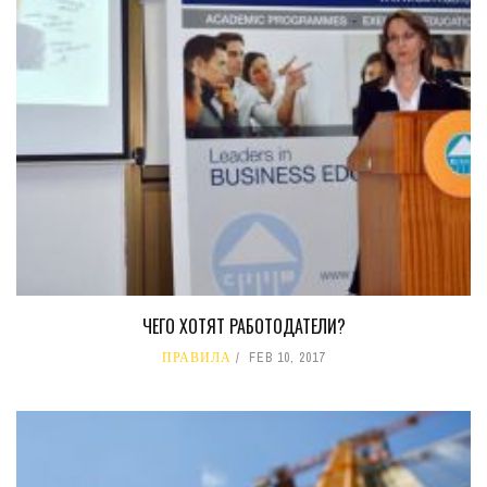
ЧЕГО ХОТЯТ РАБОТОДАТЕЛИ?
ПРАВИЛА
FEB 10, 2017