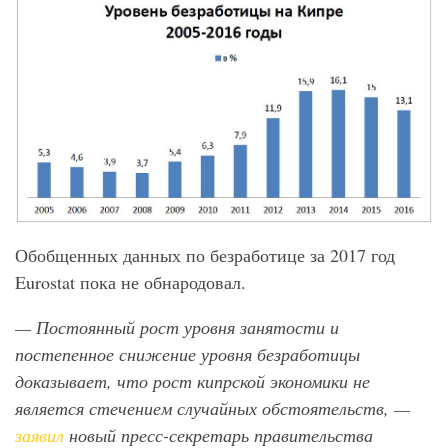
Обобщенных данных по безработице за 2017 год
Eurostat пока не обнародовал.
— Постоянный рост уровня занятости и
постепенное снижение уровня безработицы
доказывает, что рост кипрской экономики не
является стечением случайных обстоятельств, —
заявил
новый пресс-секретарь правительства