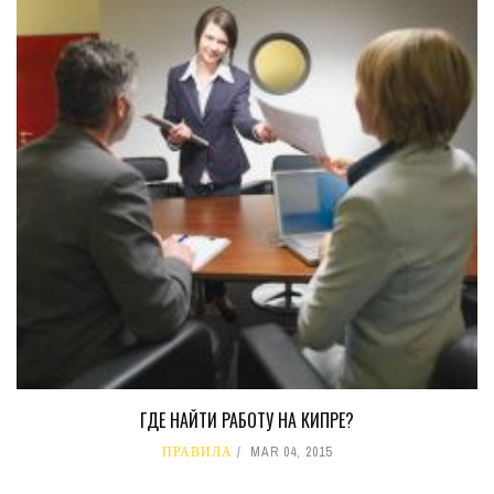
ГДЕ НАЙТИ РАБОТУ НА КИПРЕ?
ПРАВИЛА
MAR 04, 2015