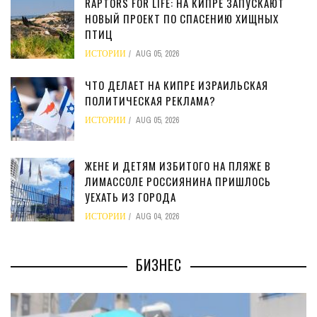
RAPTORS FOR LIFE: НА КИПРЕ ЗАПУСКАЮТ
НОВЫЙ ПРОЕКТ ПО СПАСЕНИЮ ХИЩНЫХ
ПТИЦ
ИСТОРИИ
AUG 05, 2026
ЧТО ДЕЛАЕТ НА КИПРЕ ИЗРАИЛЬСКАЯ
ПОЛИТИЧЕСКАЯ РЕКЛАМА?
ИСТОРИИ
AUG 05, 2026
ЖЕНЕ И ДЕТЯМ ИЗБИТОГО НА ПЛЯЖЕ В
ЛИМАССОЛЕ РОССИЯНИНА ПРИШЛОСЬ
УЕХАТЬ ИЗ ГОРОДА
ИСТОРИИ
AUG 04, 2026
БИЗНЕС