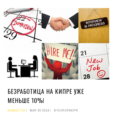
БЕЗРАБОТИЦА НА КИПРЕ УЖЕ
МЕНЬШЕ 10%!
НОВОСТИ
MAR 05 2018
BY
EVROPAKIPR