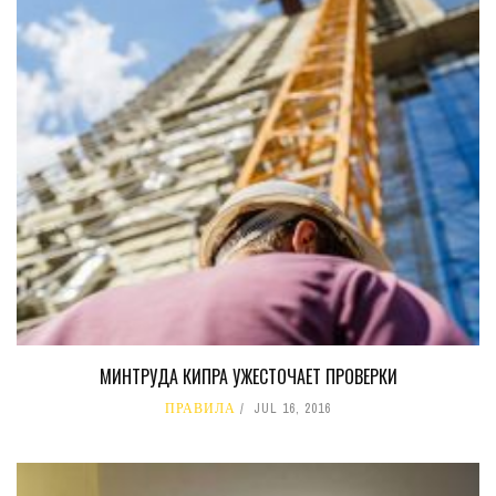
МИНТРУДА КИПРА УЖЕСТОЧАЕТ ПРОВЕРКИ
ПРАВИЛА
JUL 16, 2016