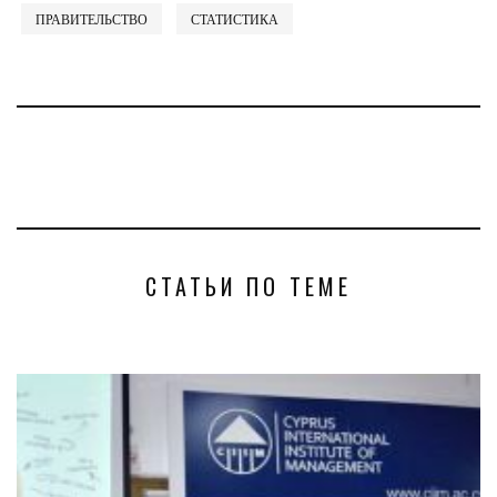
ПРАВИТЕЛЬСТВО
СТАТИСТИКА
СТАТЬИ ПО ТЕМЕ